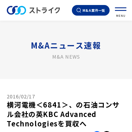
M&A案件一覧
MENU
M&Aニュース速報
M&A NEWS
2016/02/17
横河電機＜6841＞、の石油コンサ
ル会社の英KBC Advanced
Technologiesを買収へ