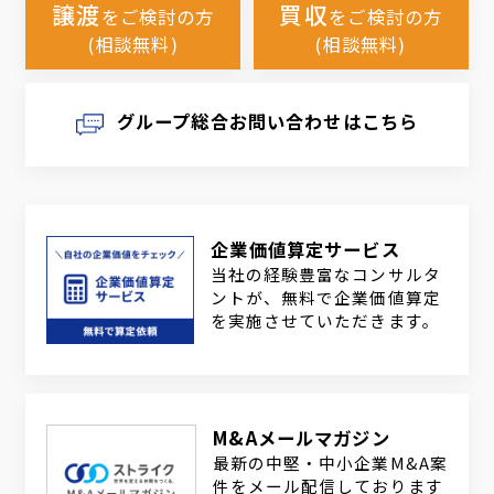
譲渡
買収
をご検討の方
をご検討の方
(相談無料)
(相談無料)
グループ総合お問い合わせはこちら
企業価値算定サービス
当社の経験豊富なコンサルタ
ントが、無料で企業価値算定
を実施させていただきます。
M&Aメールマガジン
最新の中堅・中小企業M&A案
件をメール配信しております