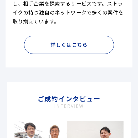
し、相手企業を探索するサービスです。ストラ
イクの持つ独自のネットワークで多くの案件を
取り揃えています。
詳しくはこちら
ご成約インタビュー
INTERVIEW