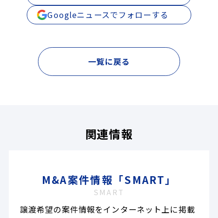
Googleニュースでフォローする
一覧に戻る
関連情報
M&A案件情報「SMART」
SMART
譲渡希望の案件情報をインターネット上に掲載