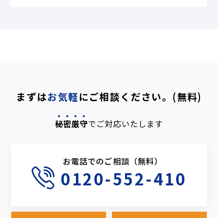
まずは
お気軽
にご相談ください。(無料)
秘密厳守
でご対応いたします
お電話でのご相談（無料）
0120-552-410