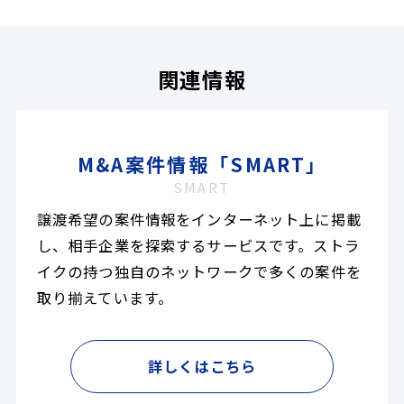
関連情報
M&A案件情報「SMART」
SMART
譲渡希望の案件情報をインターネット上に掲載
し、相手企業を探索するサービスです。ストラ
イクの持つ独自のネットワークで多くの案件を
取り揃えています。
詳しくはこちら