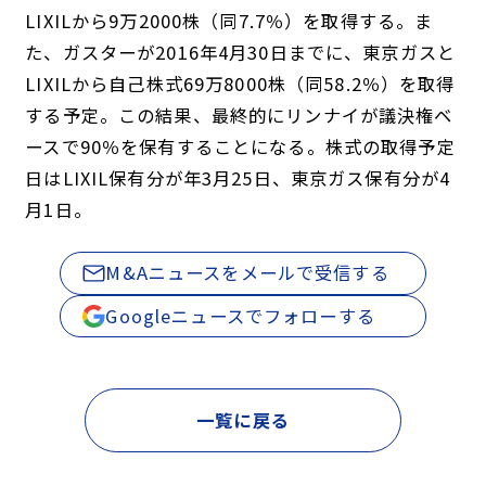
LIXILから9万2000株（同7.7％）を取得する。ま
た、ガスターが2016年4月30日までに、東京ガスと
LIXILから自己株式69万8000株（同58.2％）を取得
する予定。この結果、最終的にリンナイが議決権ベ
ースで90％を保有することになる。株式の取得予定
日はLIXIL保有分が年3月25日、東京ガス保有分が4
月1日。
M&Aニュースをメールで受信する
Googleニュースでフォローする
一覧に戻る