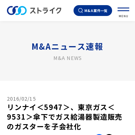
M&A案件一覧
MENU
M&Aニュース速報
M&A NEWS
2016/02/15
リンナイ＜5947＞、東京ガス＜
9531＞傘下でガス給湯器製造販売
のガスターを子会社化