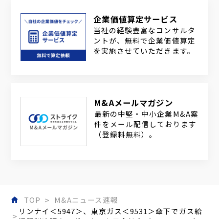
企業価値算定サービス
当社の経験豊富なコンサルタ
ントが、無料で企業価値算定
を実施させていただきます。
M&Aメールマガジン
最新の中堅・中小企業M&A案
件をメール配信しております
（登録料無料）。
TOP
M&Aニュース速報
リンナイ＜5947＞、東京ガス＜9531＞傘下でガス給