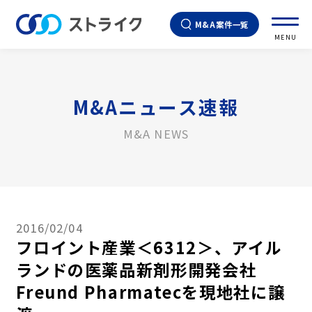
M&A案件一覧
MENU
M&Aニュース速報
M&A NEWS
2016/02/04
フロイント産業＜6312＞、アイル
ランドの医薬品新剤形開発会社
Freund Pharmatecを現地社に譲