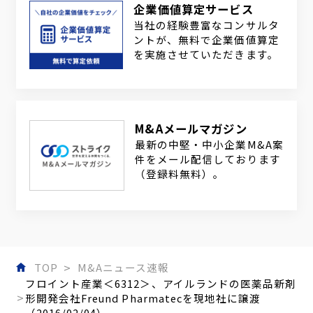
企業価値算定サービス
当社の経験豊富なコンサルタ
ントが、無料で企業価値算定
を実施させていただきます。
M&Aメールマガジン
最新の中堅・中小企業M&A案
件をメール配信しております
（登録料無料）。
TOP
M&Aニュース速報
フロイント産業＜6312＞、アイルランドの医薬品新剤
形開発会社Freund Pharmatecを現地社に譲渡
（2016/02/04）