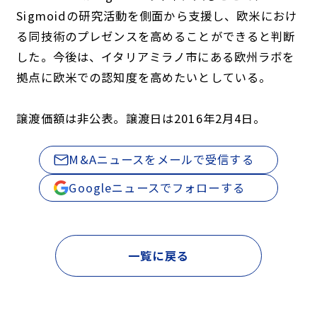
Sigmoidの研究活動を側面から支援し、欧米におけ
る同技術のプレゼンスを高めることができると判断
した。今後は、イタリアミラノ市にある欧州ラボを
拠点に欧米での認知度を高めたいとしている。
譲渡価額は非公表。譲渡日は2016年2月4日。
M&Aニュースをメールで受信する
Googleニュースでフォローする
一覧に戻る