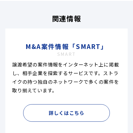
関連情報
M&A案件情報「SMART」
SMART
譲渡希望の案件情報をインターネット上に掲載
し、相手企業を探索するサービスです。ストラ
イクの持つ独自のネットワークで多くの案件を
取り揃えています。
詳しくはこちら