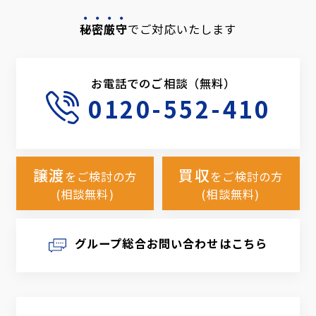
秘密厳守
でご対応いたします
お電話でのご相談（無料）
0120-552-410
譲渡
買収
をご検討の方
をご検討の方
(相談無料)
(相談無料)
グループ総合お問い合わせはこちら