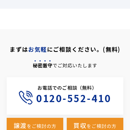
まずは
お気軽
にご相談ください。(無料)
秘密厳守
でご対応いたします
お電話でのご相談（無料）
0120-552-410
譲渡
買収
をご検討の方
をご検討の方