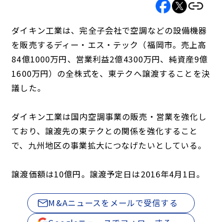
ダイキン工業は、完全子会社で空調などの設備機器
を販売するディー・エス・テック（福岡市。売上高
84億1000万円、営業利益2億4300万円、純資産9億
1600万円）の全株式を、東テクへ譲渡することを決
議した。
ダイキン工業は国内空調事業の販売・営業を強化し
ており、譲渡先の東テクとの関係を強化すること
で、九州地区の事業拡大につなげたいとしている。
譲渡価額は10億円。譲渡予定日は2016年4月1日。
M&Aニュースをメールで受信する