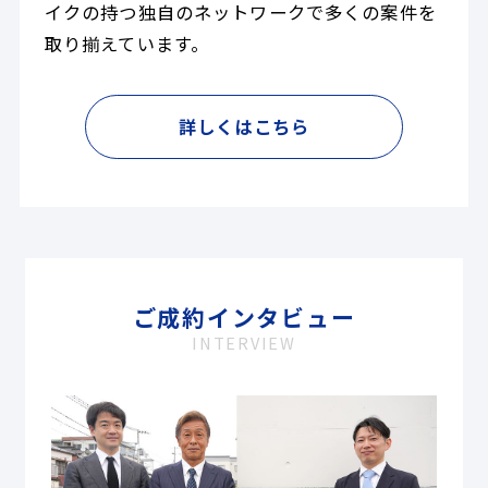
イクの持つ独自のネットワークで多くの案件を
取り揃えています。
詳しくはこちら
ご成約インタビュー
INTERVIEW