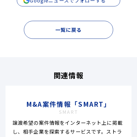
Googleニュースでフォローする
一覧に戻る
関連情報
M&A案件情報「SMART」
SMART
譲渡希望の案件情報をインターネット上に掲載
し、相手企業を探索するサービスです。ストラ