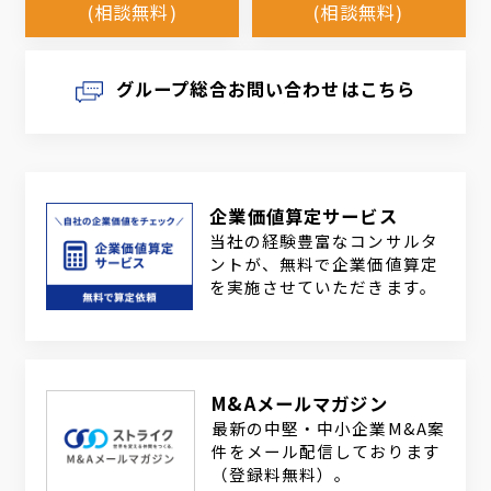
(相談無料)
(相談無料)
グループ総合お問い合わせはこちら
企業価値算定サービス
当社の経験豊富なコンサルタ
ントが、無料で企業価値算定
を実施させていただきます。
M&Aメールマガジン
最新の中堅・中小企業M&A案
件をメール配信しております
（登録料無料）。