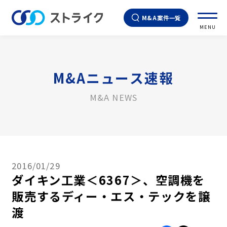
M&A案件一覧
MENU
M&Aニュース速報
M&A NEWS
2016/01/29
ダイキン工業＜6367＞、空調機を
販売するディー・エス・テックを譲
渡