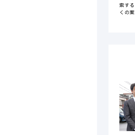
索する
くの案