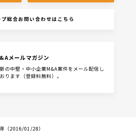
ープ総合お問い合わせはこちら
M&Aメールマガジン
新の中堅・中小企業M&A案件をメール配信し
おります（登録料無料）。
016/01/28）