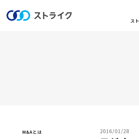
ス
2016/01/28
M&Aとは