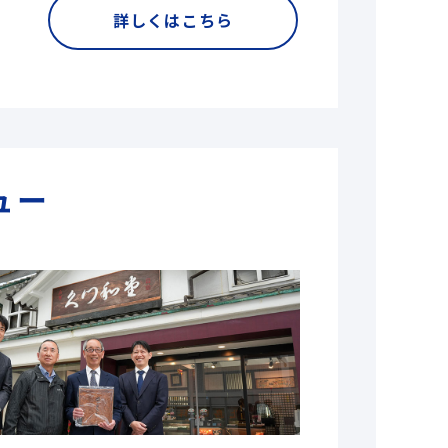
詳しくはこちら
ュー