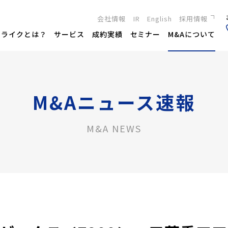
会社情報
IR
English
採用情報
新卒採用
トライクとは？
サービス
成約実績
セミナー
M&Aについて
キャリア採用
M&Aニュース速報
M&A NEWS