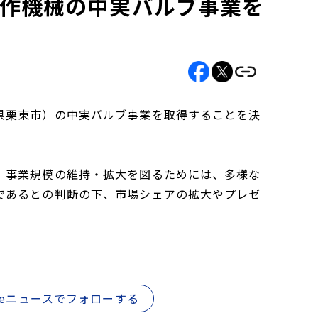
工作機械の中実バルブ事業を
県栗東市）の中実バルブ事業を取得することを決
、事業規模の維持・拡大を図るためには、多様な
であるとの判断の下、市場シェアの拡大やプレゼ
gleニュースでフォローする