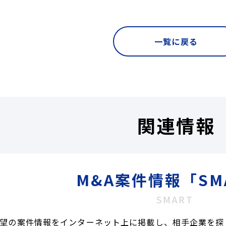
一覧に戻る
関連情報
M&A案件情報「SM
SMART
望の案件情報をインターネット上に掲載し、相手企業を探