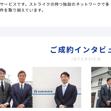
サービスです。ストライクの持つ独自のネットワークで多
件を取り揃えています。
ご成約インタビ
INTERVIEW