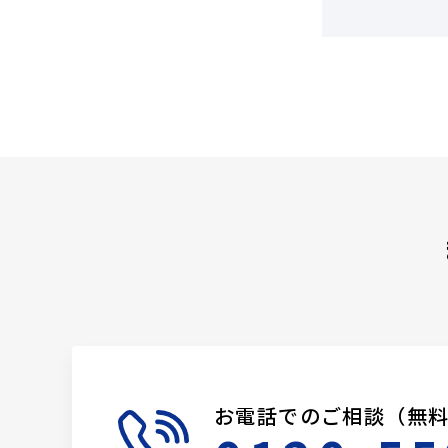
お電話でのご相談（無