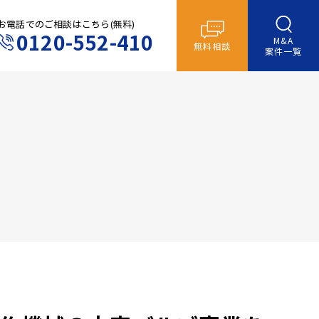
お電話でのご相談はこちら(無料)
0120-552-410
M&A
無料相談
案件一覧