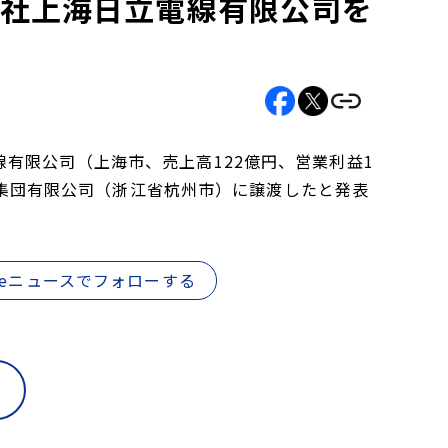
会社上海日立電線有限公司を
有限公司（上海市、売上高122億円、営業利益1
科技集団有限公司（浙江省杭州市）に譲渡したと発表
gleニュースでフォローする