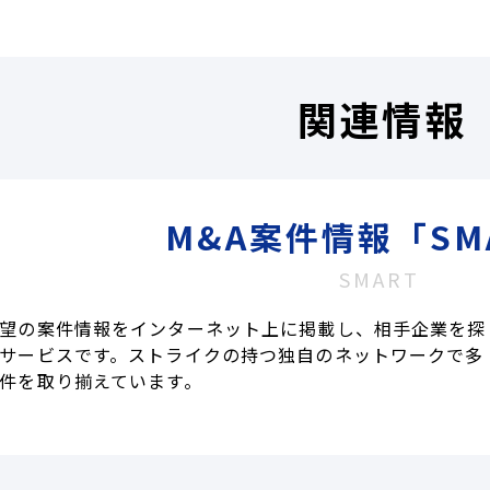
関連情報
M&A案件情報「SM
SMART
望の案件情報をインターネット上に掲載し、相手企業を探
サービスです。ストライクの持つ独自のネットワークで多
件を取り揃えています。