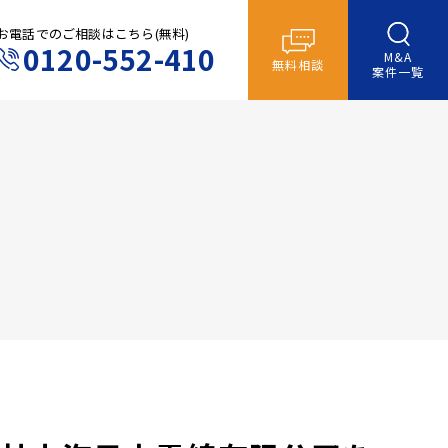
お電話でのご相談はこちら(無料)
0120-552-410
M&A
無料相談
案件一覧