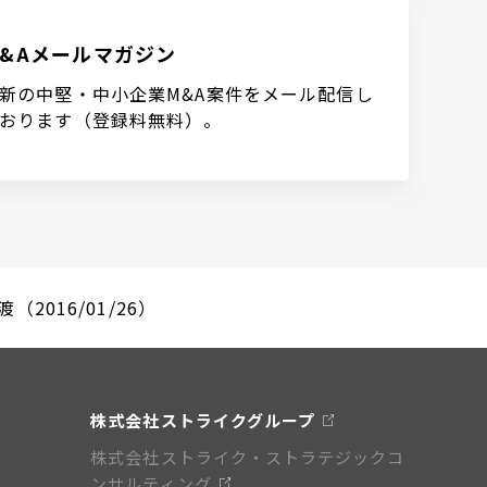
M&Aメールマガジン
新の中堅・中小企業M&A案件をメール配信し
おります（登録料無料）。
016/01/26）
株式会社ストライクグループ
株式会社ストライク・ストラテジックコ
ンサルティング