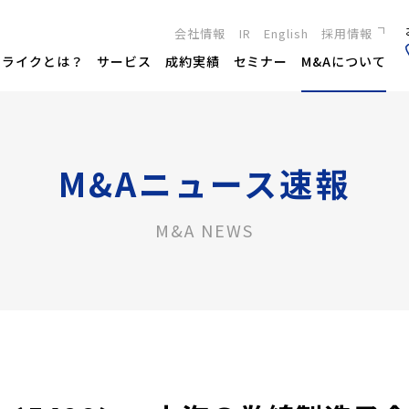
会社情報
IR
English
採用情報
新卒採用
トライクとは？
サービス
成約実績
セミナー
M&Aについて
キャリア採用
M&Aニュース速報
M&A NEWS