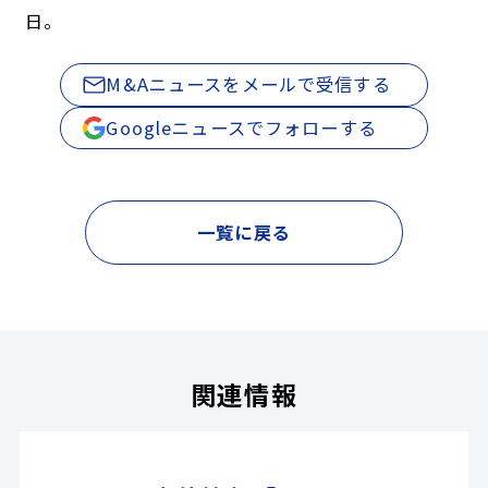
日。
M&Aニュースをメールで受信する
Googleニュースでフォローする
一覧に戻る
関連情報