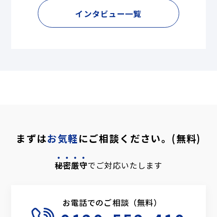
インタビュー一覧
まずは
お気軽
にご相談ください。(無料)
秘密厳守
でご対応いたします
お電話でのご相談（無料）