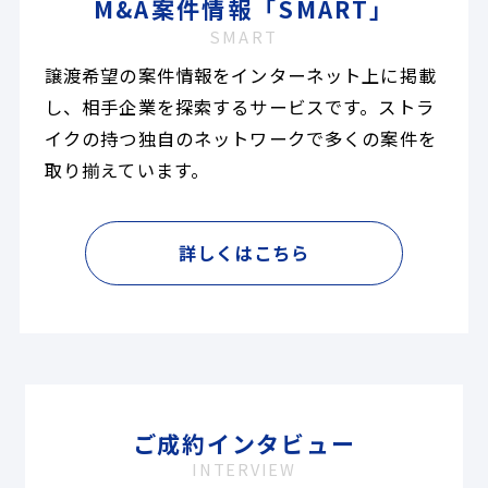
M&A案件情報「SMART」
SMART
譲渡希望の案件情報をインターネット上に掲載
し、相手企業を探索するサービスです。ストラ
イクの持つ独自のネットワークで多くの案件を
取り揃えています。
詳しくはこちら
ご成約インタビュー
INTERVIEW