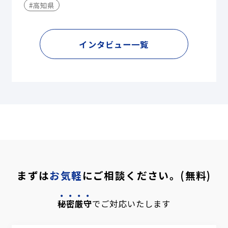
#高知県
インタビュー一覧
まずは
お気軽
にご相談ください。(無料)
秘密厳守
でご対応いたします