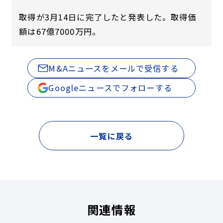
取得が3月14日に完了したと発表した。取得価
額は67億7000万円。
M&Aニュースをメールで受信する
Googleニュースでフォローする
一覧に戻る
関連情報