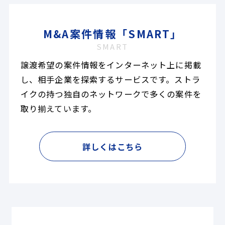
M&A案件情報「SMART」
SMART
譲渡希望の案件情報をインターネット上に掲載
し、相手企業を探索するサービスです。ストラ
イクの持つ独自のネットワークで多くの案件を
取り揃えています。
詳しくはこちら