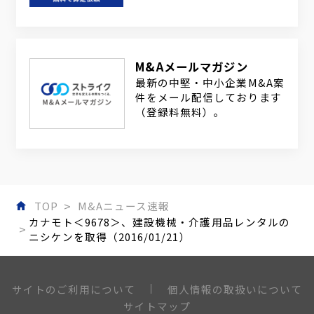
M&Aメールマガジン
最新の中堅・中小企業M&A案
件をメール配信しております
（登録料無料）。
TOP
M&Aニュース速報
カナモト＜9678＞、建設機械・介護用品レンタルの
ニシケンを取得（2016/01/21）
個人情報の取扱いについて
サイトのご利用について
サイトマップ