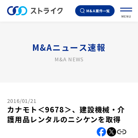
M&A案件一覧
MENU
M&Aニュース速報
M&A NEWS
2016/01/21
カナモト＜9678＞、建設機械・介
護用品レンタルのニシケンを取得