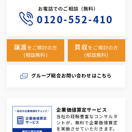
お電話でのご相談（無料）
0120-552-410
譲渡
買収
をご検討の方
をご検討の方
(相談無料)
(相談無料)
グループ総合お問い合わせはこちら
企業価値算定サービス
当社の経験豊富なコンサルタ
ントが、無料で企業価値算定
を実施させていただきます。