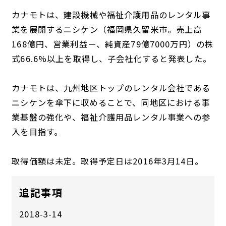
カナモトは、建設機械や福祉介護用品のレンタル事
業を展開するニシケン（福岡県久留米市。売上高
168億円、営業利益ー、純資産79億7000万円）の株
式66.6%以上を取得し、子会社化すると発表した。
カナモトは、九州地区トップのレンタル会社である
ニシケンを傘下に収めることで、同地区における事
業基盤の強化や、福祉介護用品レンタル事業への参
入を目指す。
取得価額は未定。取得予定日は2016年3月14日。
追記事項
2018-3-14