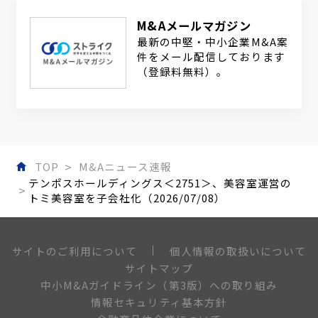
M&Aメールマガジン
最新の中堅・中小企業M&A案
件をメール配信しております
（登録料無料）。
TOP
M&Aニュース速報
テンポスホールディングス＜2751＞、美容室運営の
トミ美容室を子会社化（2026/07/08）
個人情報の取扱いについて
サイトのご利用について
サイトマップ
中小M&Aガイドライン（第3版）への取り組み
情報セキュリティ基本方針