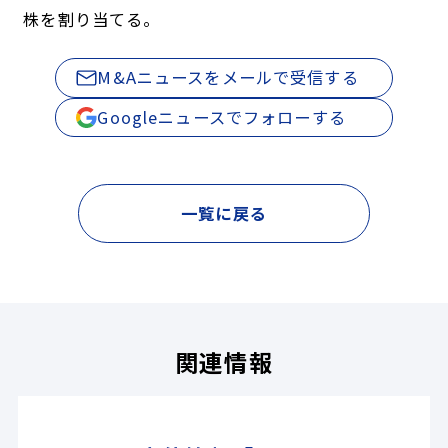
株を割り当てる。
M&Aニュースをメールで受信する
Googleニュースでフォローする
一覧に戻る
関連情報