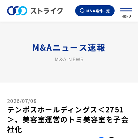
M&A案件一覧
MENU
M&Aニュース速報
M&A NEWS
2026/07/08
テンポスホールディングス＜2751
＞、美容室運営のトミ美容室を子会
社化