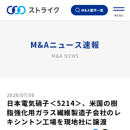
M&A案件一覧
MENU
M&Aニュース速報
M&A NEWS
2026/07/06
日本電気硝子＜5214＞、米国の樹
脂強化用ガラス繊維製造子会社のレ
キシントン工場を現地社に譲渡