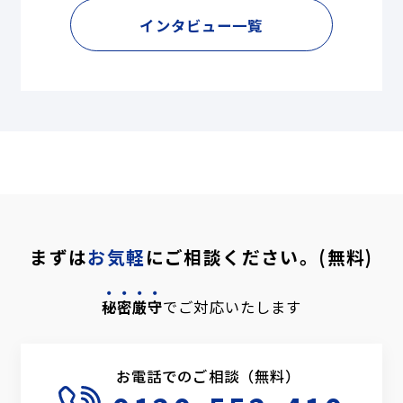
インタビュー一覧
まずは
お気軽
にご相談ください。(無料)
秘密厳守
でご対応いたします
お電話でのご相談（無料）