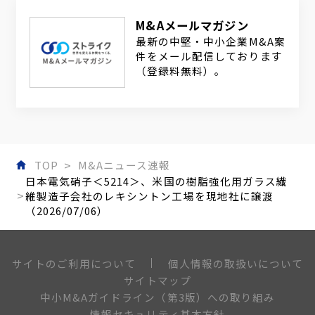
M&Aメールマガジン
最新の中堅・中小企業M&A案
件をメール配信しております
（登録料無料）。
TOP
M&Aニュース速報
日本電気硝子＜5214＞、米国の樹脂強化用ガラス繊
維製造子会社のレキシントン工場を現地社に譲渡
（2026/07/06）
個人情報の取扱いについて
サイトのご利用について
サイトマップ
中小M&Aガイドライン（第3版）への取り組み
情報セキュリティ基本方針