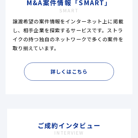
M&A案件情報「SMART」
SMART
譲渡希望の案件情報をインターネット上に掲載
し、相手企業を探索するサービスです。ストラ
イクの持つ独自のネットワークで多くの案件を
取り揃えています。
詳しくはこちら
ご成約インタビュー
INTERVIEW