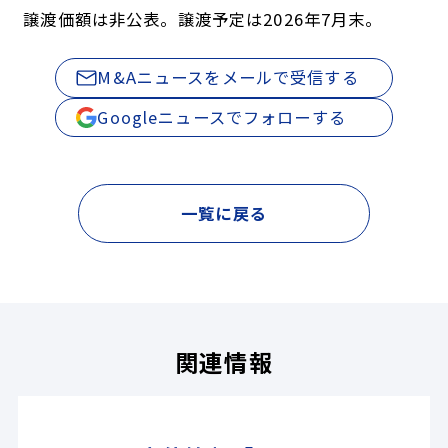
譲渡価額は非公表。譲渡予定は2026年7月末。
M&Aニュースをメールで受信する
Googleニュースでフォローする
一覧に戻る
関連情報