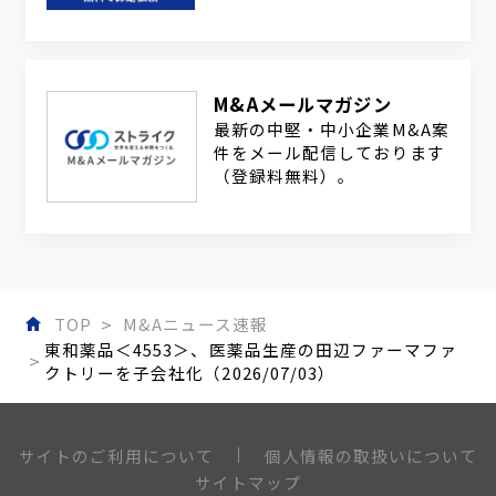
M&Aメールマガジン
最新の中堅・中小企業M&A案
件をメール配信しております
（登録料無料）。
TOP
M&Aニュース速報
東和薬品＜4553＞、医薬品生産の田辺ファーマファ
クトリーを子会社化（2026/07/03）
個人情報の取扱いについて
サイトのご利用について
サイトマップ