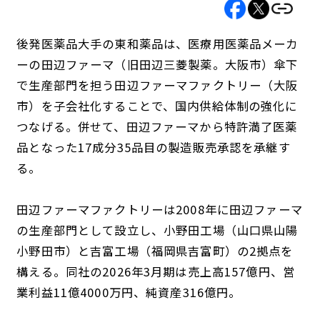
後発医薬品大手の東和薬品は、医療用医薬品メーカ
ーの田辺ファーマ（旧田辺三菱製薬。大阪市）傘下
で生産部門を担う田辺ファーマファクトリー（大阪
市）を子会社化することで、国内供給体制の強化に
つなげる。併せて、田辺ファーマから特許満了医薬
品となった17成分35品目の製造販売承認を承継す
る。
田辺ファーマファクトリーは2008年に田辺ファーマ
の生産部門として設立し、小野田工場（山口県山陽
小野田市）と吉富工場（福岡県吉富町）の2拠点を
構える。同社の2026年3月期は売上高157億円、営
業利益11億4000万円、純資産316億円。