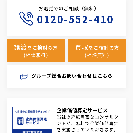
お電話でのご相談（無料）
0120-552-410
譲渡
買収
をご検討の方
をご検討の方
(相談無料)
(相談無料)
グループ総合お問い合わせはこちら
企業価値算定サービス
当社の経験豊富なコンサルタ
ントが、無料で企業価値算定
を実施させていただきます。