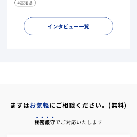
#高知県
インタビュー一覧
まずは
お気軽
にご相談ください。(無料)
秘密厳守
でご対応いたします