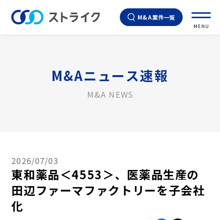
M&A案件一覧
MENU
M&Aニュース速報
M&A NEWS
2026/07/03
東和薬品＜4553＞、医薬品生産の
田辺ファーマファクトリーを子会社
化