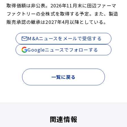
取得価額は非公表。2026年11月末に田辺ファーマ
ファクトリーの全株式を取得する予定。また、製造
販売承認の継承は2027年4月以降としている。
M&Aニュースをメールで受信する
Googleニュースでフォローする
一覧に戻る
関連情報