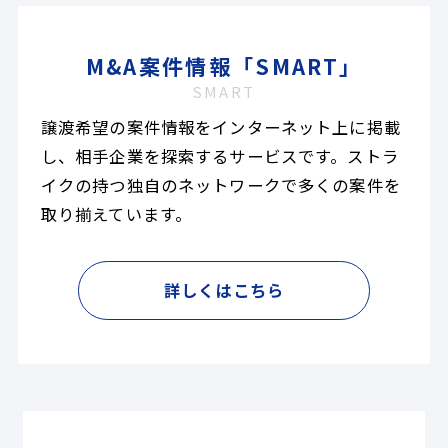
M&A案件情報「SMART」
SMART
譲渡希望の案件情報をインターネット上に掲載
し、相手企業を探索するサービスです。ストラ
イクの持つ独自のネットワークで多くの案件を
取り揃えています。
詳しくはこちら