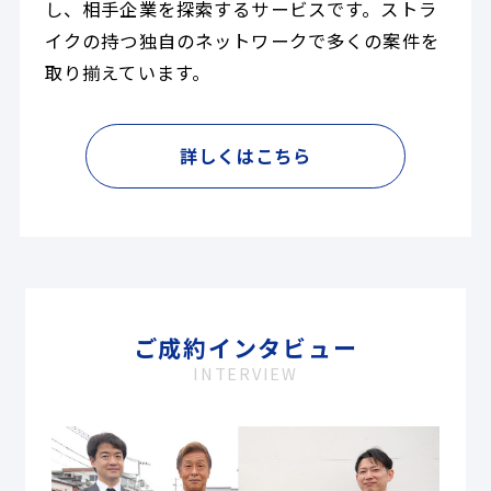
し、相手企業を探索するサービスです。ストラ
イクの持つ独自のネットワークで多くの案件を
取り揃えています。
詳しくはこちら
ご成約インタビュー
INTERVIEW