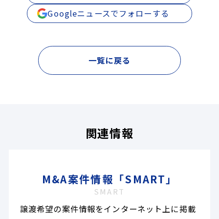
Googleニュースでフォローする
一覧に戻る
関連情報
M&A案件情報「SMART」
SMART
譲渡希望の案件情報をインターネット上に掲載