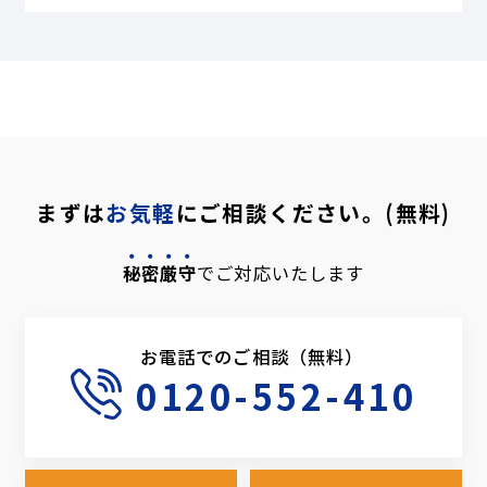
まずは
お気軽
にご相談ください。(無料)
秘密厳守
でご対応いたします
お電話でのご相談（無料）
0120-552-410