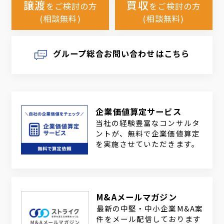
譲渡
買収
をご検討の方
をご検討の方
(相談無料)
(相談無料)
グループ総合お問い合わせはこちら
企業価値算定サービス
当社の経験豊富なコンサルタ
ントが、無料で企業価値算定
を実施させていただきます。
M&Aメールマガジン
最新の中堅・中小企業M&A案
件をメール配信しております