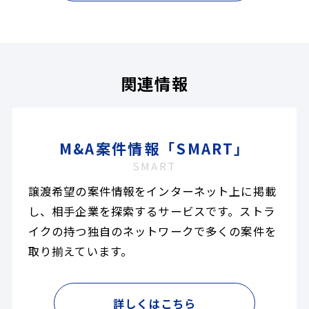
関連情報
M&A案件情報「SMART」
SMART
譲渡希望の案件情報をインターネット上に掲載
し、相手企業を探索するサービスです。ストラ
イクの持つ独自のネットワークで多くの案件を
取り揃えています。
詳しくはこちら