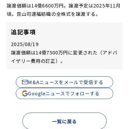
譲渡価額は14億6600万円。譲渡予定は2025年11月
頃。昆山司達福紡織の全株式を譲渡する。
追記事項
2025/08/19
譲渡価額は14億7500万円に変更された（アドバ
イザリー費用の訂正）。
M&Aニュースをメールで受信する
Googleニュースでフォローする
一覧に戻る