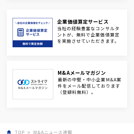
企業価値算定サービス
当社の経験豊富なコンサルタ
ントが、無料で企業価値算定
を実施させていただきます。
M&Aメールマガジン
最新の中堅・中小企業M&A案
件をメール配信しております
（登録料無料）。
TOP
M&Aニュース速報