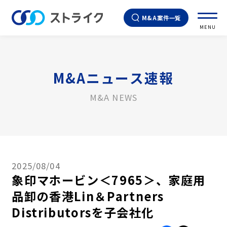
M&A案件一覧
MENU
M&Aニュース速報
M&A NEWS
2025/08/04
象印マホービン＜7965＞、家庭用
品卸の香港Lin＆Partners
Distributorsを子会社化