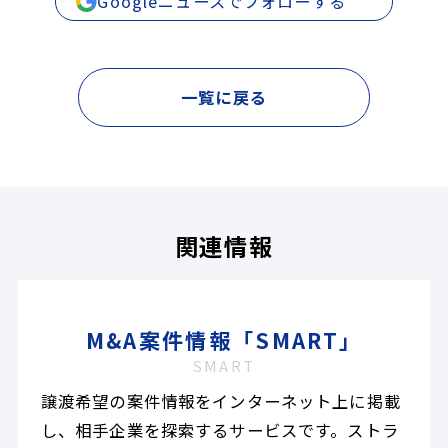
Googleニュースでフォローする
一覧に戻る
関連情報
M&A案件情報「SMART」
SMART
譲渡希望の案件情報をインターネット上に掲載
し、相手企業を探索するサービスです。ストラ