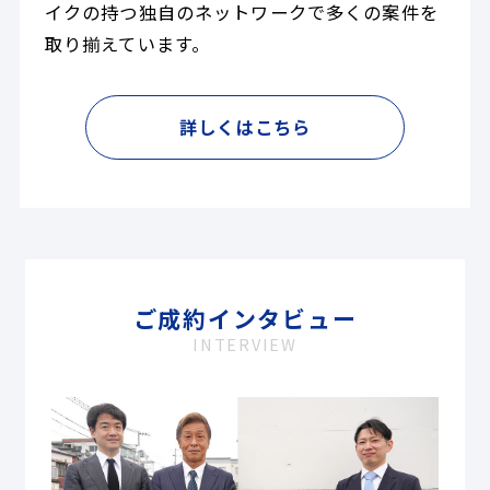
イクの持つ独自のネットワークで多くの案件を
取り揃えています。
詳しくはこちら
ご成約インタビュー
INTERVIEW