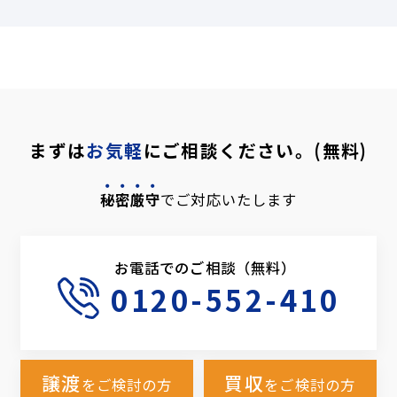
まずは
お気軽
にご相談ください。(無料)
秘密厳守
でご対応いたします
お電話でのご相談（無料）
0120-552-410
譲渡
買収
をご検討の方
をご検討の方