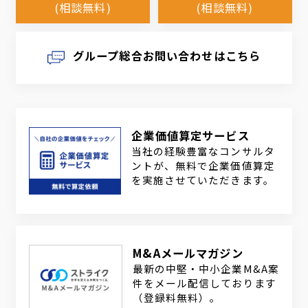
(相談無料)
(相談無料)
グループ総合お問い合わせはこちら
企業価値算定サービス
当社の経験豊富なコンサルタ
ントが、無料で企業価値算定
を実施させていただきます。
M&Aメールマガジン
最新の中堅・中小企業M&A案
件をメール配信しております
（登録料無料）。