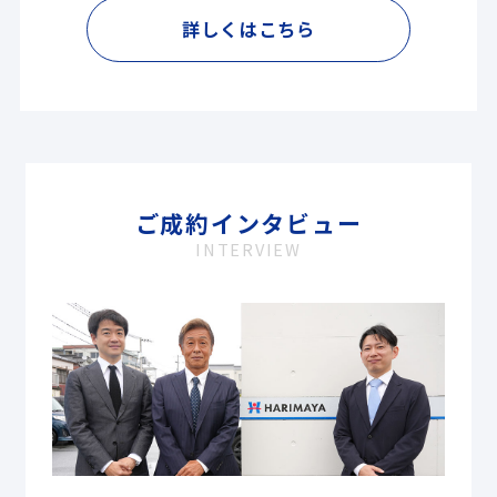
詳しくはこちら
ご成約インタビュー
INTERVIEW