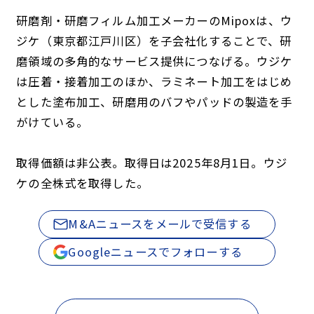
研磨剤・研磨フィルム加工メーカーのMipoxは、ウ
ジケ（東京都江戸川区）を子会社化することで、研
磨領域の多角的なサービス提供につなげる。ウジケ
は圧着・接着加工のほか、ラミネート加工をはじめ
とした塗布加工、研磨用のバフやパッドの製造を手
がけている。
取得価額は非公表。取得日は2025年8月1日。ウジ
ケの全株式を取得した。
M&Aニュースをメールで受信する
Googleニュースでフォローする