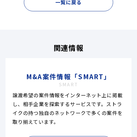
一覧に戻る
関連情報
M&A案件情報「SMART」
SMART
譲渡希望の案件情報をインターネット上に掲載
し、相手企業を探索するサービスです。ストラ
イクの持つ独自のネットワークで多くの案件を
取り揃えています。