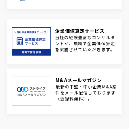
企業価値算定サービス
当社の経験豊富なコンサルタ
ントが、無料で企業価値算定
を実施させていただきます。
M&Aメールマガジン
最新の中堅・中小企業M&A案
件をメール配信しております
（登録料無料）。