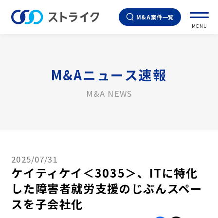
M&A案件一覧
MENU
M&Aニュース速報
M&A NEWS
2025/07/31
ケイティケイ＜3035＞、ITに特化
した障害者就労支援のじぶんスペー
スを子会社化