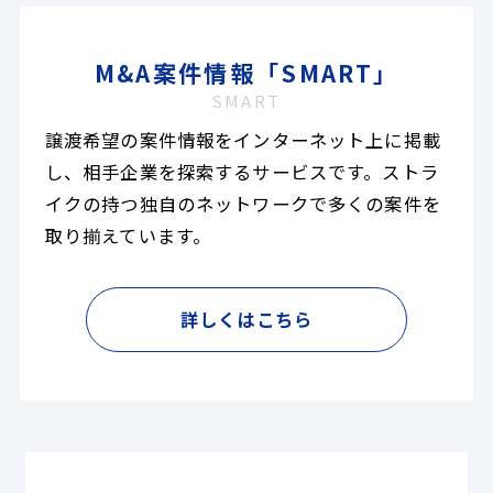
M&A案件情報「SMART」
SMART
譲渡希望の案件情報をインターネット上に掲載
し、相手企業を探索するサービスです。ストラ
イクの持つ独自のネットワークで多くの案件を
取り揃えています。
詳しくはこちら