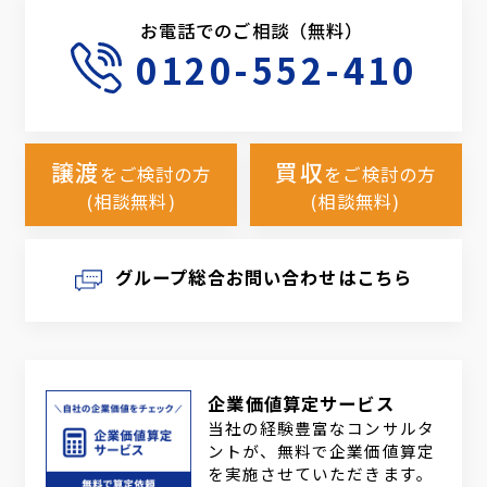
お電話でのご相談（無料）
0120-552-410
譲渡
買収
をご検討の方
をご検討の方
(相談無料)
(相談無料)
グループ総合お問い合わせはこちら
企業価値算定サービス
当社の経験豊富なコンサルタ
ントが、無料で企業価値算定
を実施させていただきます。