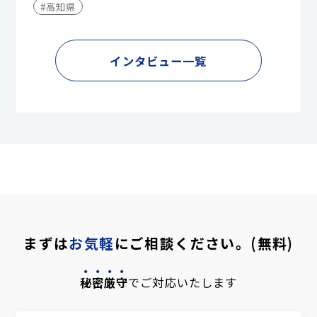
#高知県
インタビュー一覧
まずは
お気軽
にご相談ください。(無料)
秘密厳守
でご対応いたします