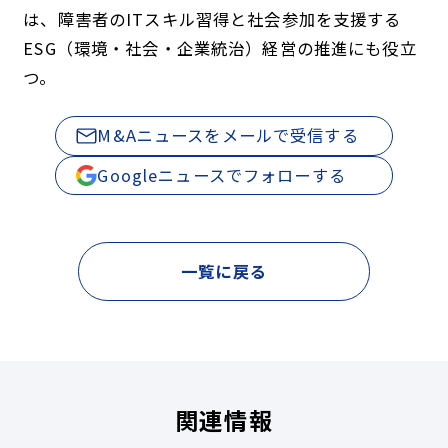
は、障害者のITスキル習得と社会参加を支援する
ESG（環境・社会・企業統治）経営の推進にも役立
つ。
M&Aニュースをメールで受信する
Googleニュースでフォローする
一覧に戻る
関連情報