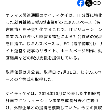
オフィス関連通販のケイティケイは、IT分野に特化
した就労継続支援A型事業所のじぶんスペース（名
古屋市）を子会社化することで、ITソリューション
事業の収益強化と障害者福祉による社会貢献の実現
を目指す。じぶんスペースは、EC（電子商取引）サ
イト運営や記事のリライト、ホームページ制作、動
画編集などの就労支援を提供している。
取得価額は非公表。取得日は7月31日。じぶんスペ
ースの全株式を取得した。
ケイティケイは、2024年10月に公表した中期経営
計画でITソリューション事業を成長分野と位置づ
け、外部企業との提携を模索していた。今回の買収