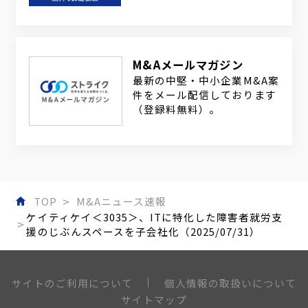
M&Aメールマガジン
最新の中堅・中小企業M&A案
件をメール配信しております
（登録料無料）。
TOP
M&Aニュース速報
ケイティケイ＜3035＞、ITに特化した障害者就労支
援のじぶんスペースを子会社化（2025/07/31）
個人情報の取扱いについて
サイトのご利用について
サイトマップ