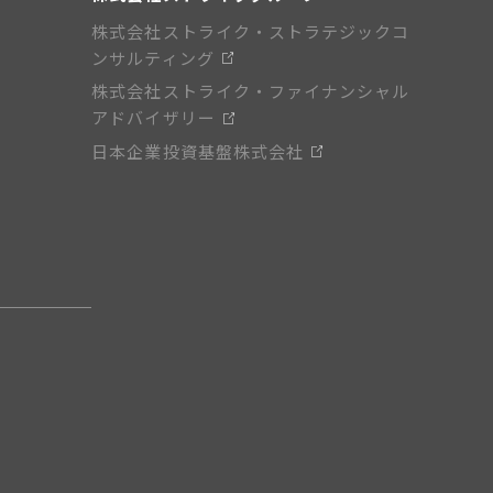
株式会社ストライク・ストラテジックコ
ンサルティング
株式会社ストライク・ファイナンシャル
アドバイザリー
日本企業投資基盤株式会社