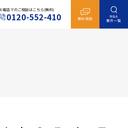
お電話でのご相談はこちら(無料)
0120-552-410
M&A
無料相談
案件一覧