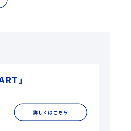
ART」
詳しくはこちら