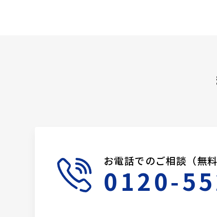
お電話でのご相談（無
0120-55