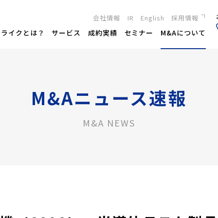
会社情報
IR
English
採用情報
新卒採用
トライクとは？
サービス
成約実績
セミナー
M&Aについて
キャリア採用
M&Aニュース速報
M&A NEWS