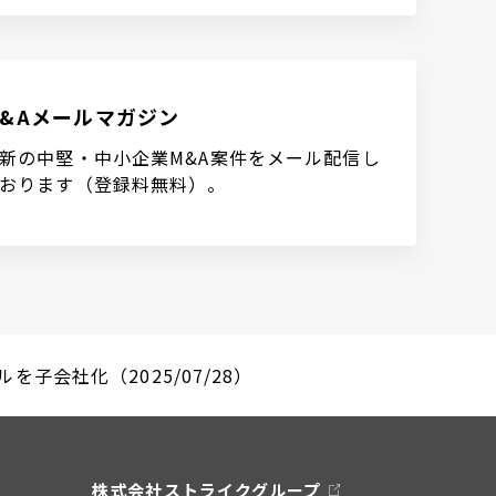
M&Aメールマガジン
新の中堅・中小企業M&A案件をメール配信し
おります（登録料無料）。
子会社化（2025/07/28）
株式会社ストライクグループ