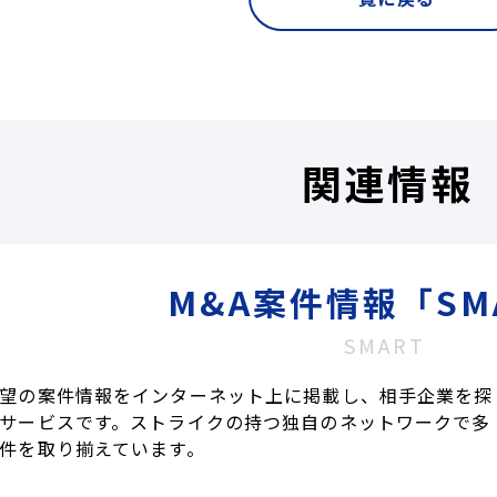
関連情報
M&A案件情報「SM
SMART
望の案件情報をインターネット上に掲載し、相手企業を探
サービスです。ストライクの持つ独自のネットワークで多
件を取り揃えています。