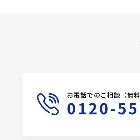
お電話でのご相談（無
0120-55