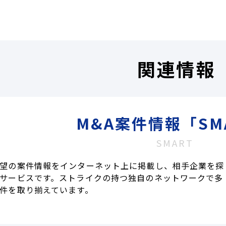
関連情報
M&A案件情報「SM
SMART
望の案件情報をインターネット上に掲載し、相手企業を探
サービスです。ストライクの持つ独自のネットワークで多
件を取り揃えています。