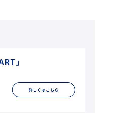
ART」
詳しくはこちら