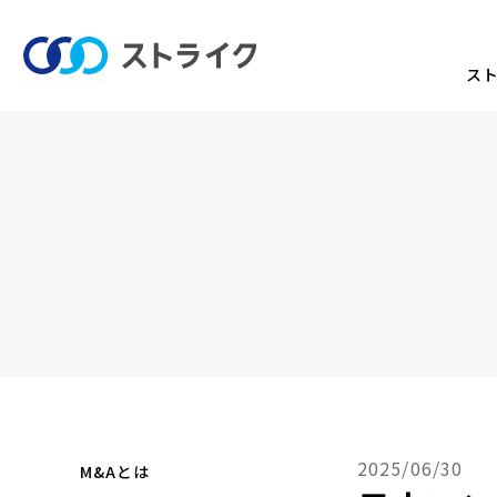
ス
2025/06/30
M&Aとは