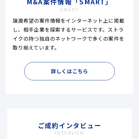
M&A案件情報「SMART」
SMART
譲渡希望の案件情報をインターネット上に掲載
し、相手企業を探索するサービスです。ストラ
イクの持つ独自のネットワークで多くの案件を
取り揃えています。
詳しくはこちら
ご成約インタビュー
INTERVIEW