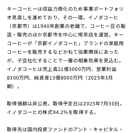
キーコーヒーは収益力強化のため事業ポートフォリ
オ見直しを進めており、その一環。イノダコーヒ
（京都市）は1940年創業の老舗で、コーヒー豆の製
造・販売のほか京都市を中心に喫茶店を運営。キー
コーヒーが「京都イノダコーヒ」ブランドの家庭用
コーヒーを販売するなどかねて協業関係にあった
が、子会社化することで一層の相乗効果を見込む。
イノダコーヒは売上高21億3000万円、営業利益
8300万円、純資産13億8000万円（2025年3月
期）。
取得価額は非公表。取得予定日は2025年7月30日。
イノダコーヒの株式94.2％を取得する。
取得先は国内投資ファンドのアント・キャピタル・