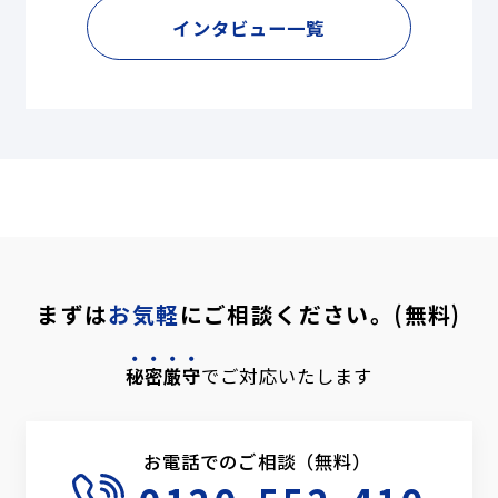
インタビュー一覧
まずは
お気軽
にご相談ください。(無料)
秘密厳守
でご対応いたします
お電話でのご相談（無料）