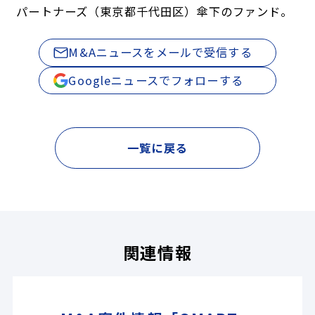
パートナーズ（東京都千代田区）傘下のファンド。
M&Aニュースをメールで受信する
Googleニュースでフォローする
一覧に戻る
関連情報