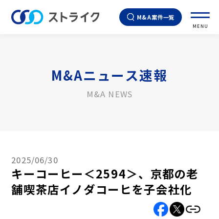
M&A案件一覧
MENU
M&Aニュース速報
M&A NEWS
2025/06/30
キーコーヒー＜2594＞、京都の老
舗喫茶店イノダコーヒを子会社化