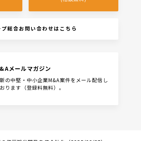
ープ総合お問い合わせはこちら
M&Aメールマガジン
新の中堅・中小企業M&A案件をメール配信し
おります（登録料無料）。