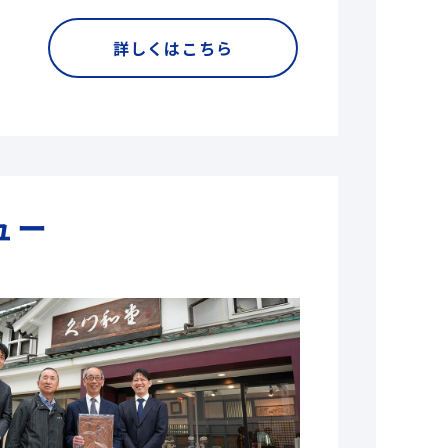
詳しくはこちら
ュー