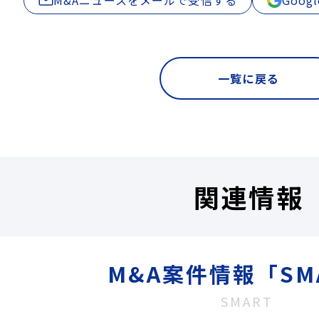
一覧に戻る
関連情報
M&A案件情報「SM
SMART