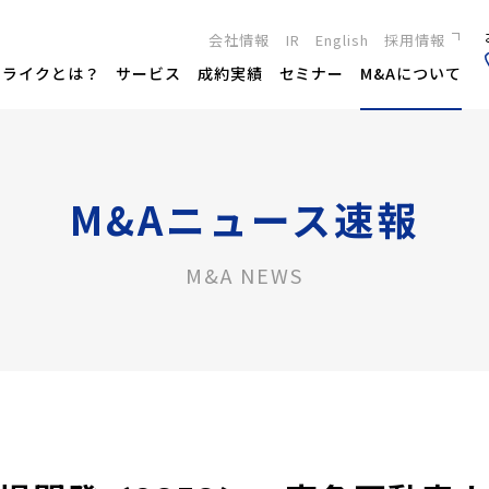
会社情報
IR
English
採用情報
新卒採用
トライクとは？
サービス
成約実績
セミナー
M&Aについて
キャリア採用
M&Aニュース速報
M&A NEWS