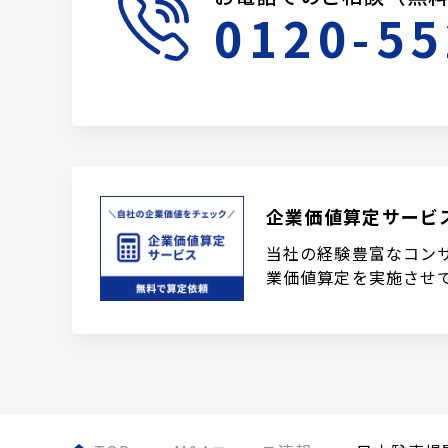
0120-55
企業価値算定サービ
当社の経験豊富なコン
業価値算定を実施させ