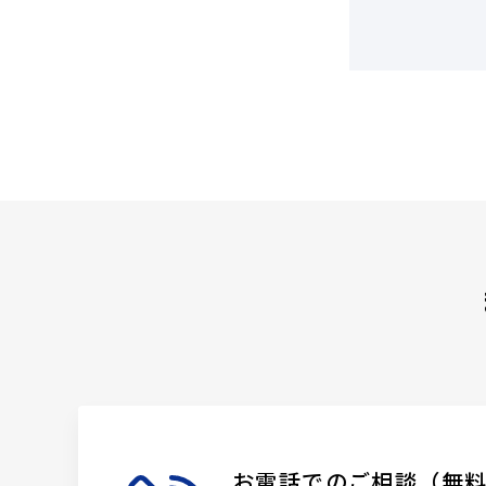
お電話でのご相談（無