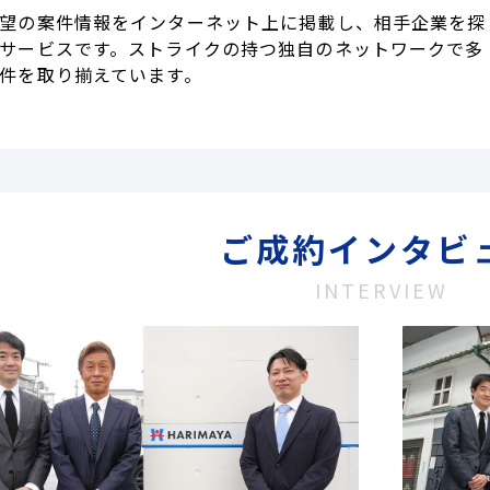
望の案件情報をインターネット上に掲載し、相手企業を探
サービスです。ストライクの持つ独自のネットワークで多
件を取り揃えています。
ご成約インタビ
INTERVIEW