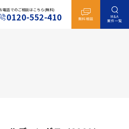
お電話でのご相談はこちら(無料)
0120-552-410
M&A
無料相談
案件一覧