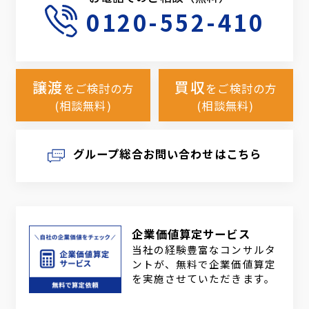
0120-552-410
譲渡
買収
をご検討の方
をご検討の方
(相談無料)
(相談無料)
グループ総合お問い合わせはこちら
企業価値算定サービス
当社の経験豊富なコンサルタ
ントが、無料で企業価値算定
を実施させていただきます。