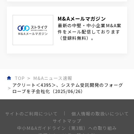
M&Aメールマガジン
最新の中堅・中小企業M&A案
件をメール配信しております
（登録料無料）。
TOP
M&Aニュース速報
アクリート＜4395＞、システム受託開発のフォーグ
ローブを子会社化（2025/06/26）
個人情報の取扱いについて
サイトのご利用について
サイトマップ
中小M&Aガイドライン（第3版）への取り組み