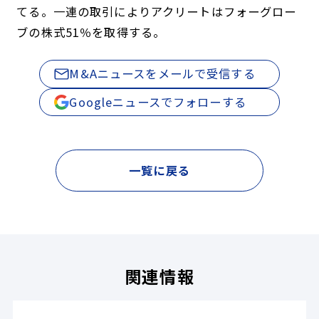
てる。一連の取引によりアクリートはフォーグロー
ブの株式51％を取得する。
M&Aニュースをメールで受信する
Googleニュースでフォローする
一覧に戻る
関連情報