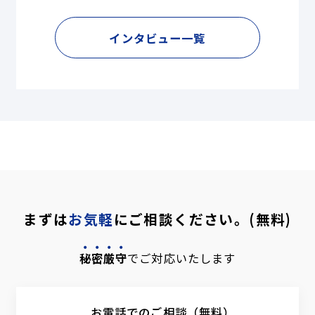
インタビュー一覧
まずは
お気軽
にご相談ください。(無料)
秘密厳守
でご対応いたします
お電話でのご相談（無料）