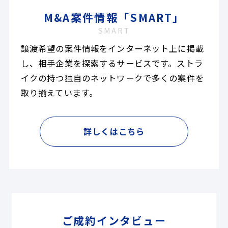
M&A案件情報「SMART」
SMART
譲渡希望の案件情報をインターネット上に掲載
し、相手企業を探索するサービスです。ストラ
イクの持つ独自のネットワークで多くの案件を
取り揃えています。
詳しくはこちら
ご成約インタビュー