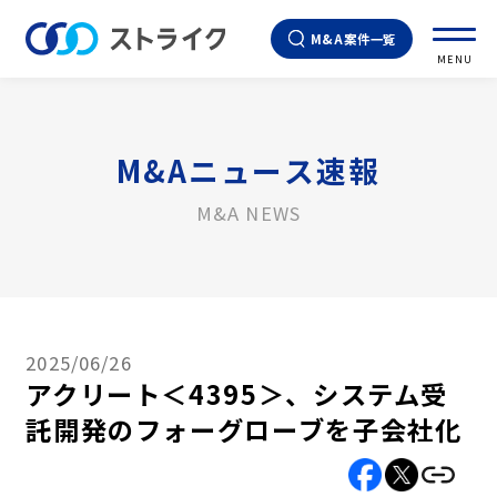
M&A案件一覧
MENU
M&Aニュース速報
M&A NEWS
2025/06/26
アクリート＜4395＞、システム受
託開発のフォーグローブを子会社化