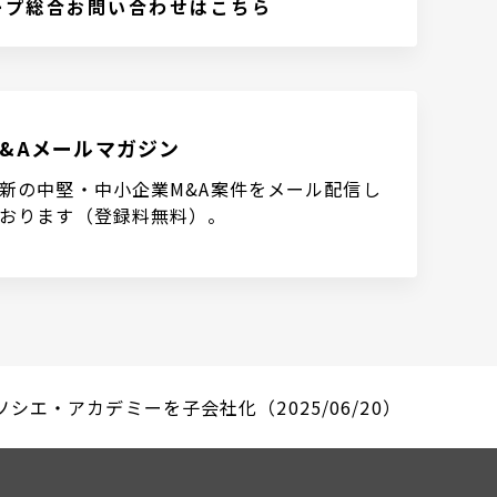
ープ総合お問い合わせはこちら
M&Aメールマガジン
新の中堅・中小企業M&A案件をメール配信し
おります（登録料無料）。
シエ・アカデミーを子会社化（2025/06/20）