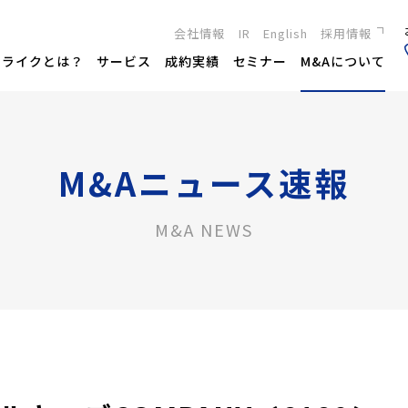
会社情報
IR
English
採用情報
新卒採用
トライクとは？
サービス
成約実績
セミナー
M&Aについて
キャリア採用
M&Aニュース速報
M&A NEWS