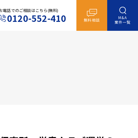
お電話でのご相談はこちら(無料)
0120-552-410
M&A
無料相談
案件一覧