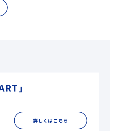
ART」
詳しくはこちら