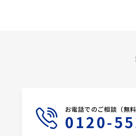
お電話でのご相談（無
0120-55