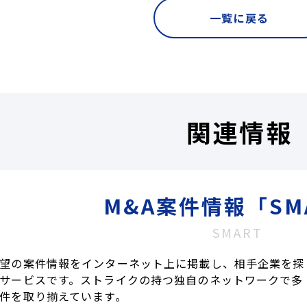
一覧に戻る
関連情報
M&A案件情報「SM
SMART
望の案件情報をインターネット上に掲載し、相手企業を探
サービスです。ストライクの持つ独自のネットワークで多
件を取り揃えています。