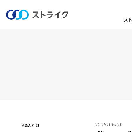
ス
2025/06/20
M&Aとは