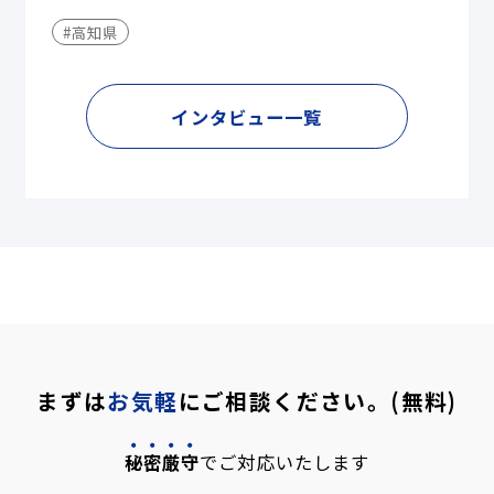
#高知県
インタビュー一覧
まずは
お気軽
にご相談ください。(無料)
秘密厳守
でご対応いたします