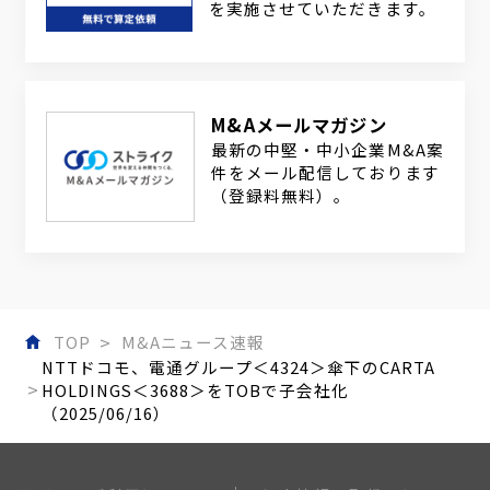
を実施させていただきます。
M&Aメールマガジン
最新の中堅・中小企業M&A案
件をメール配信しております
（登録料無料）。
TOP
M&Aニュース速報
NTTドコモ、電通グループ＜4324＞傘下のCARTA
HOLDINGS＜3688＞をTOBで子会社化
（2025/06/16）