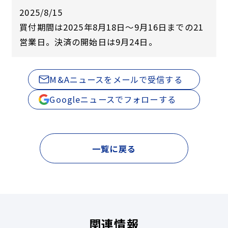
2025/8/15
買付期間は2025年8月18日～9月16日までの21
営業日。決済の開始日は9月24日。
M&Aニュースをメールで受信する
Googleニュースでフォローする
一覧に戻る
関連情報