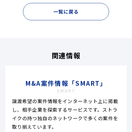
一覧に戻る
関連情報
M&A案件情報「SMART」
SMART
譲渡希望の案件情報をインターネット上に掲載
し、相手企業を探索するサービスです。ストラ
イクの持つ独自のネットワークで多くの案件を
取り揃えています。