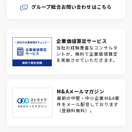
グループ総合お問い合わせはこちら
企業価値算定サービス
当社の経験豊富なコンサルタ
ントが、無料で企業価値算定
を実施させていただきます。
M&Aメールマガジン
最新の中堅・中小企業M&A案
件をメール配信しております
（登録料無料）。