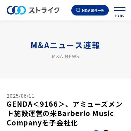
M&A案件一覧
MENU
M&Aニュース速報
M&A NEWS
2025/06/11
GENDA＜9166＞、アミューズメン
ト施設運営の米Barberio Music
Companyを子会社化