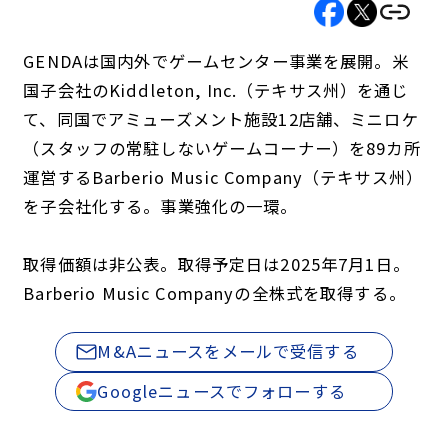
GENDAは国内外でゲームセンター事業を展開。米
国子会社のKiddleton, Inc.（テキサス州）を通じ
て、同国でアミューズメント施設12店舗、ミニロケ
（スタッフの常駐しないゲームコーナー）を89カ所
運営するBarberio Music Company（テキサス州）
を子会社化する。事業強化の一環。
取得価額は非公表。取得予定日は2025年7月1日。
Barberio Music Companyの全株式を取得する。
M&Aニュースをメールで受信する
Googleニュースでフォローする