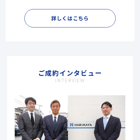
詳しくはこちら
ご成約インタビュー
INTERVIEW