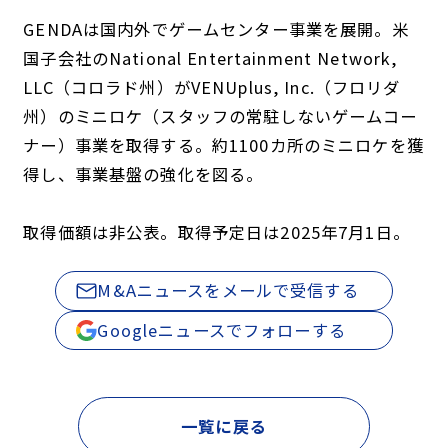
GENDAは国内外でゲームセンター事業を展開。米
国子会社のNational Entertainment Network,
LLC（コロラド州）がVENUplus, Inc.（フロリダ
州）のミニロケ（スタッフの常駐しないゲームコー
ナー）事業を取得する。約1100カ所のミニロケを獲
得し、事業基盤の強化を図る。
取得価額は非公表。取得予定日は2025年7月1日。
M&Aニュースをメールで受信する
Googleニュースでフォローする
一覧に戻る