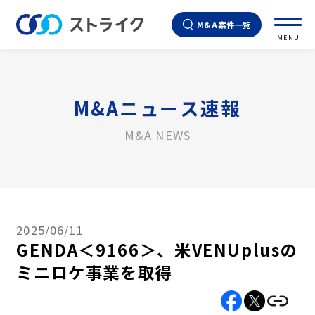
M&A案件一覧
MENU
M&Aニュース速報
M&A NEWS
2025/06/11
GENDA＜9166＞、米VENUplusの
ミニロケ事業を取得