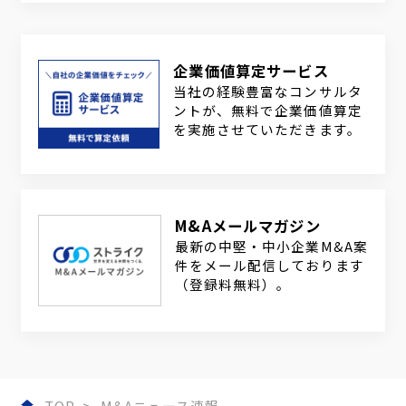
企業価値算定サービス
当社の経験豊富なコンサルタ
ントが、無料で企業価値算定
を実施させていただきます。
M&Aメールマガジン
最新の中堅・中小企業M&A案
件をメール配信しております
（登録料無料）。
TOP
M&Aニュース速報