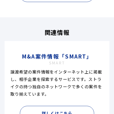
関連情報
M&A案件情報「SMART」
SMART
譲渡希望の案件情報をインターネット上に掲載
し、相手企業を探索するサービスです。ストラ
イクの持つ独自のネットワークで多くの案件を
取り揃えています。
詳しくはこちら