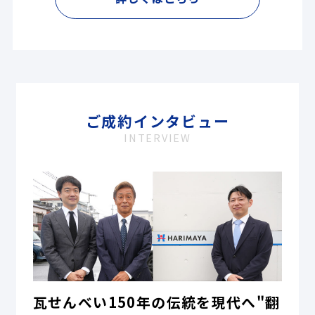
ご成約インタビュー
INTERVIEW
瓦せんべい150年の伝統を現代へ"翻