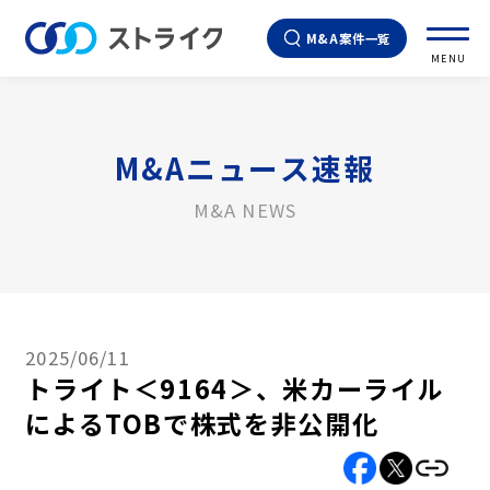
M&A案件一覧
MENU
M&Aニュース速報
M&A NEWS
2025/06/11
トライト＜9164＞、米カーライル
によるTOBで株式を非公開化