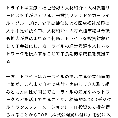
トライトは医療・福祉分野の人材紹介・人材派遣サ
ービスを手がけている。米投資ファンドのカーライ
ル・グループは、少子高齢化による医療福祉業界の
人手不足が続く中、人材紹介・人材派遣市場は今後
も拡大が見込まれると判断。トライトを投資対象と
して子会社化し、カーライルの経営資源や人材ネッ
トワークを投入することで中長期的な成長を支援す
る。
一方、トライトはカーライルの提示する企業価値向
上策が、これまで自社で検討・実施してきた取り組
みとも方向性が同じでカーライルの知見やネットワ
ークなどを活用できることや、積極的なDX（デジタ
ルトランスフォーメーション）・IT投資の支援を得
られることからTOB（株式公開買い付け）を受け入