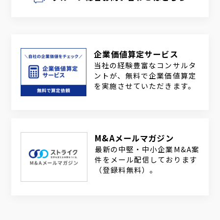
企業価値算定サービス
当社の経験豊富なコンサルタ
ントが、無料で企業価値算定
を実施させていただきます。
M&Aメールマガジン
最新の中堅・中小企業M&A案
件をメール配信しております
（登録料無料）。