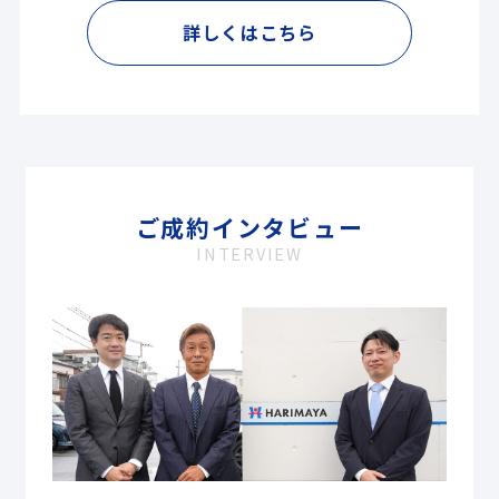
詳しくはこちら
ご成約インタビュー
INTERVIEW