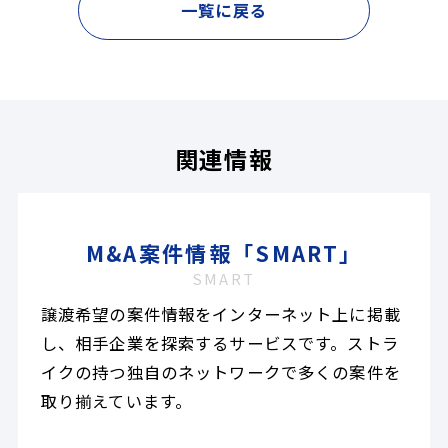
一覧に戻る
関連情報
M&A案件情報「SMART」
SMART
譲渡希望の案件情報をインターネット上に掲載
し、相手企業を探索するサービスです。ストラ
イクの持つ独自のネットワークで多くの案件を
取り揃えています。