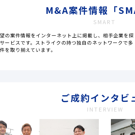
M&A案件情報「SM
SMART
望の案件情報をインターネット上に掲載し、相手企業を探
サービスです。ストライクの持つ独自のネットワークで多
件を取り揃えています。
ご成約インタビ
INTERVIEW