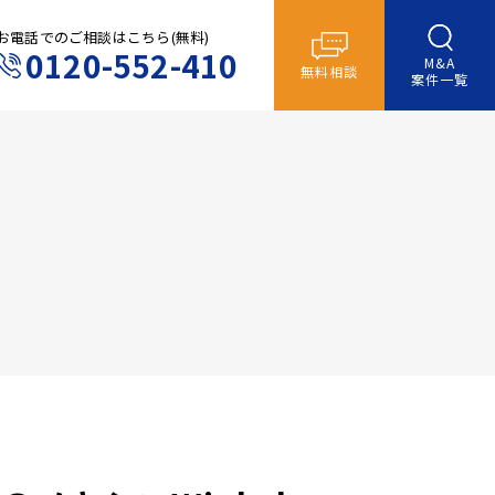
お電話でのご相談はこちら(無料)
0120-552-410
M&A
無料相談
案件一覧