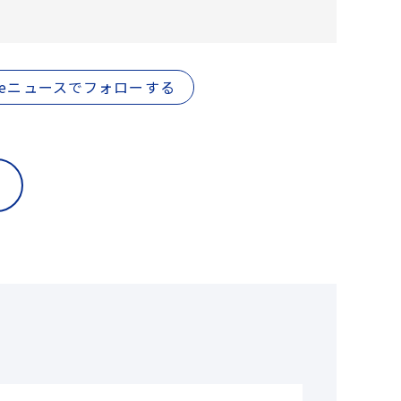
gleニュースでフォローする