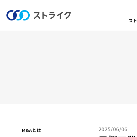
ス
2025/06/06
M&Aとは