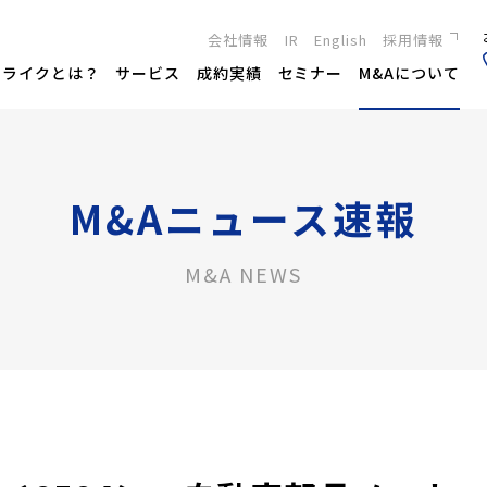
会社情報
IR
English
採用情報
新卒採用
トライクとは？
サービス
成約実績
セミナー
M&Aについて
キャリア採用
M&Aニュース速報
M&A NEWS