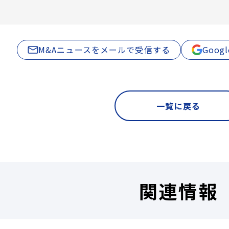
M&Aニュースをメールで受信する
Goo
一覧に戻る
関連情報