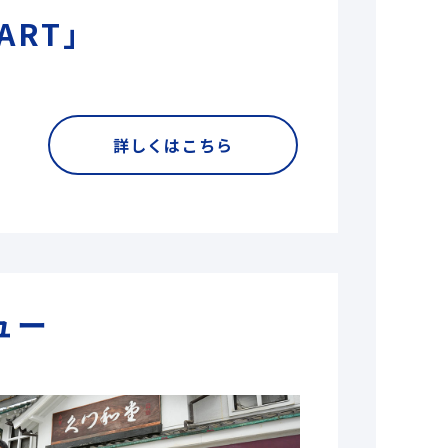
ART」
詳しくはこちら
ュー