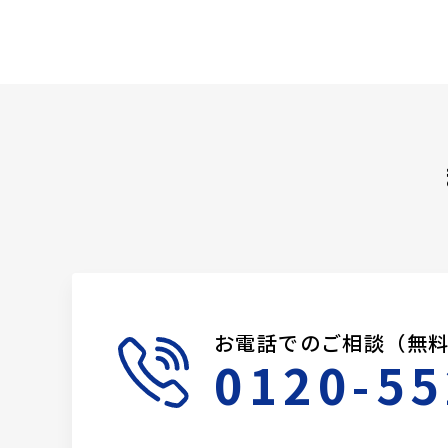
お電話でのご相談（無
0120-55