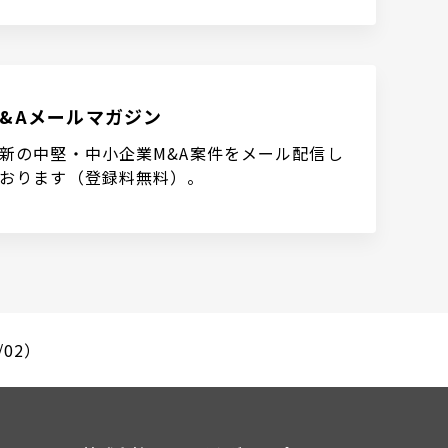
M&Aメールマガジン
新の中堅・中小企業M&A案件をメール配信し
おります（登録料無料）。
02）