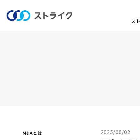
ス
2025/06/02
M&Aとは