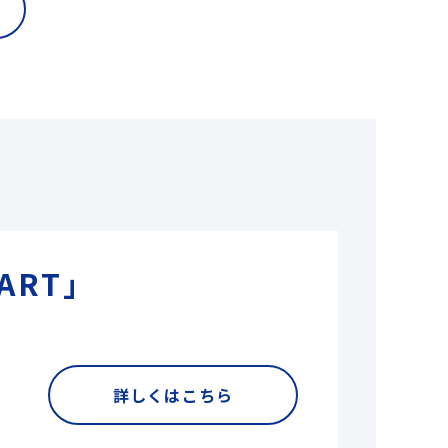
ART」
詳しくはこちら