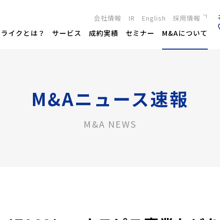
会社情報
IR
English
採用情報
新卒採用
トライクとは？
サービス
成約実績
セミナー
M&Aについて
キャリア採用
M&Aニュース速報
M&A NEWS