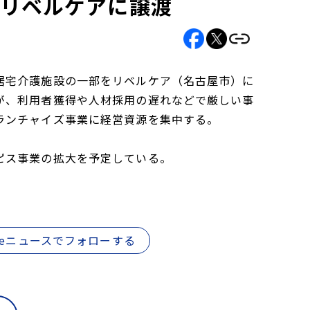
をリベルケアに譲渡
居宅介護施設の一部をリベルケア（名古屋市）に
が、利用者獲得や人材採用の遅れなどで厳しい事
ランチャイズ事業に経営資源を集中する。
ピス事業の拡大を予定している。
gleニュースでフォローする