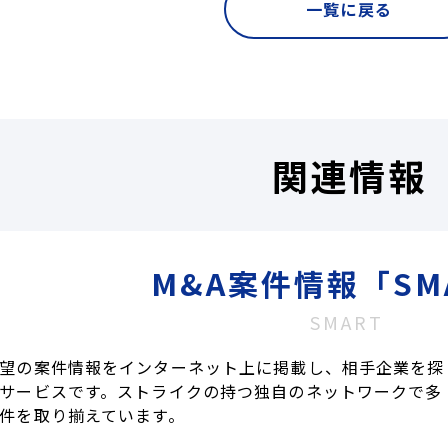
一覧に戻る
関連情報
M&A案件情報「SM
SMART
望の案件情報をインターネット上に掲載し、相手企業を探
サービスです。ストライクの持つ独自のネットワークで多
件を取り揃えています。