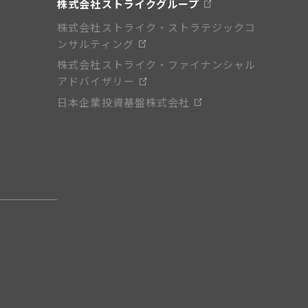
株式会社ストライクグループ
株式会社ストライク・ストラテジックコ
ンサルティング
株式会社ストライク・ファイナンシャル
アドバイザリー
日本企業投資基盤株式会社