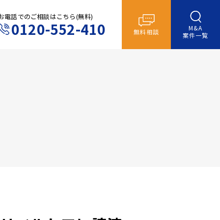
お電話でのご相談はこちら(無料)
0120-552-410
M&A
無料相談
案件一覧