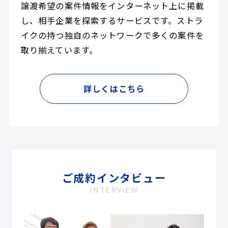
譲渡希望の案件情報をインターネット上に掲載
し、相手企業を探索するサービスです。ストラ
イクの持つ独自のネットワークで多くの案件を
取り揃えています。
詳しくはこちら
ご成約インタビュー
INTERVIEW