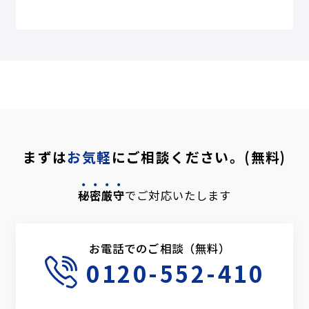
まずは
お気軽
にご相談ください。(無料)
秘密厳守
でご対応いたします
お電話でのご相談（無料）
0120-552-410