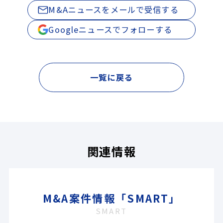
M&Aニュースをメールで受信する
Googleニュースでフォローする
一覧に戻る
関連情報
M&A案件情報「SMART」
SMART