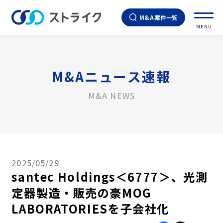
M&A案件一覧
MENU
M&Aニュース速報
M&A NEWS
2025/05/29
santec Holdings＜6777＞、光測
定器製造・販売の豪MOG
LABORATORIESを子会社化