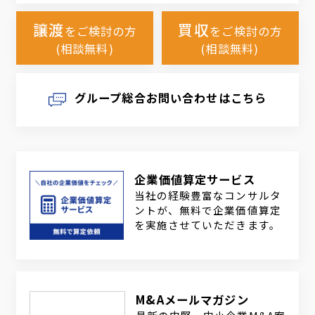
譲渡
買収
をご検討の方
をご検討の方
(相談無料)
(相談無料)
グループ総合お問い合わせはこちら
企業価値算定サービス
当社の経験豊富なコンサルタ
ントが、無料で企業価値算定
を実施させていただきます。
M&Aメールマガジン