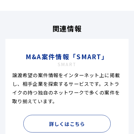
関連情報
M&A案件情報「SMART」
SMART
譲渡希望の案件情報をインターネット上に掲載
し、相手企業を探索するサービスです。ストラ
イクの持つ独自のネットワークで多くの案件を
取り揃えています。
詳しくはこちら