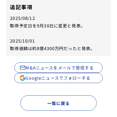
追記事項
2025/08/12
取得予定日を9月30日に変更と発表。
2025/10/01
取得価額は約8億4300万円だったと発表。
M&Aニュースをメールで受信する
Googleニュースでフォローする
一覧に戻る