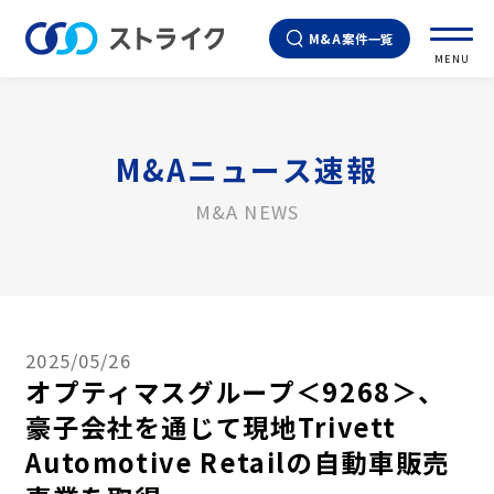
M&A案件一覧
MENU
M&Aニュース速報
M&A NEWS
2025/05/26
オプティマスグループ＜9268＞、
豪子会社を通じて現地Trivett
Automotive Retailの自動車販売