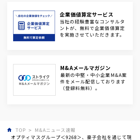
企業価値算定サービス
当社の経験豊富なコンサルタ
ントが、無料で企業価値算定
を実施させていただきます。
M&Aメールマガジン
最新の中堅・中小企業M&A案
件をメール配信しております
（登録料無料）。
TOP
M&Aニュース速報
オプティマスグループ＜9268＞、豪子会社を通じて現