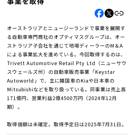
事業を取得
オーストラリアとニュージーランドで事業を展開す
る自動車専門商社のオプティマスグループは、オー
ストラリア子会社を通じて地場ディーラーのM＆A
による事業拡大を進めている。今回取得するのは、
Trivett Automotive Retail Pty Ltd（ニューサウ
スウェールズ州）の自動車販売事業「Keystar
Autoworld」で、主に韓国車のKiaや日本車の
Mitsubishiなどを取り扱っている。同事業は売上高
171億円、営業利益2億4500万円（2024年12月
期）。
取得価額は未確定。取得予定日は2025年7月31日。