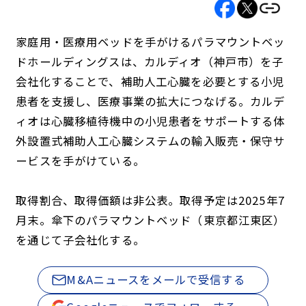
家庭用・医療用ベッドを手がけるパラマウントベッ
ドホールディングスは、カルディオ（神戸市）を子
会社化することで、補助人工心臓を必要とする小児
患者を支援し、医療事業の拡大につなげる。カルデ
ィオは心臓移植待機中の小児患者をサポートする体
外設置式補助人工心臓システムの輸入販売・保守サ
ービスを手がけている。
取得割合、取得価額は非公表。取得予定は2025年7
月末。傘下のパラマウントベッド（東京都江東区）
を通じて子会社化する。
M&Aニュースをメールで受信する