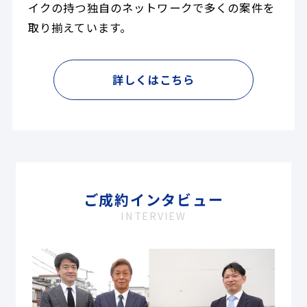
イクの持つ独自のネットワークで多くの案件を
取り揃えています。
詳しくはこちら
ご成約インタビュー
INTERVIEW