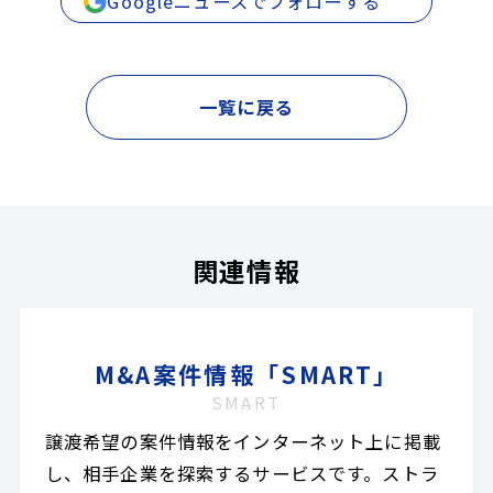
Googleニュースでフォローする
一覧に戻る
関連情報
M&A案件情報「SMART」
SMART
譲渡希望の案件情報をインターネット上に掲載
し、相手企業を探索するサービスです。ストラ