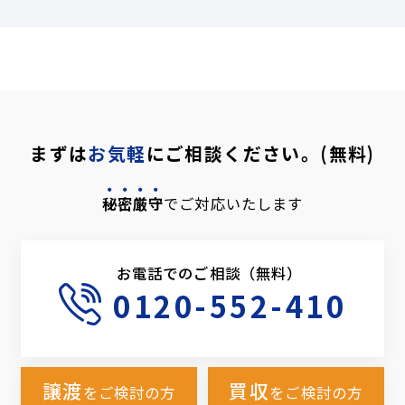
まずは
お気軽
にご相談ください。(無料)
秘密厳守
でご対応いたします
お電話でのご相談（無料）
0120-552-410
譲渡
買収
をご検討の方
をご検討の方