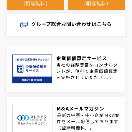
(相談無料)
(相談無料)
グループ総合お問い合わせはこちら
企業価値算定サービス
当社の経験豊富なコンサルタ
ントが、無料で企業価値算定
を実施させていただきます。
M&Aメールマガジン
最新の中堅・中小企業M&A案
件をメール配信しております
（登録料無料）。