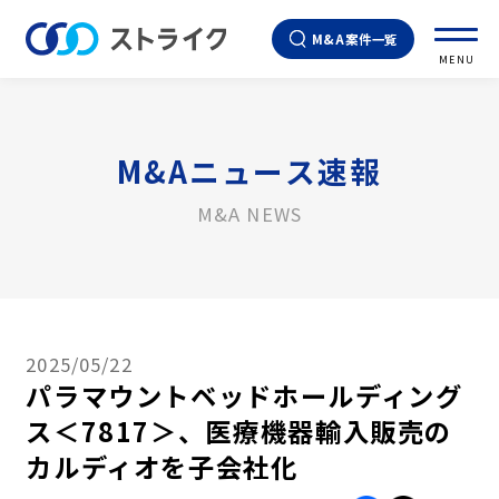
M&A案件一覧
MENU
M&Aニュース速報
M&A NEWS
2025/05/22
パラマウントベッドホールディング
ス＜7817＞、医療機器輸入販売の
カルディオを子会社化