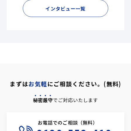
インタビュー一覧
まずは
お気軽
にご相談ください。(無料)
秘密厳守
でご対応いたします
お電話でのご相談（無料）