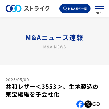
M&A案件一覧
MENU
M&Aニュース速報
M&A NEWS
2025/05/09
共和レザー＜3553＞、生地製造の
東宝繊維を子会社化