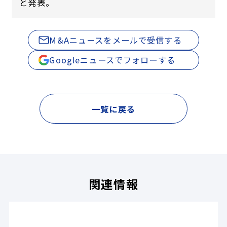
と発表。
M&Aニュースをメールで受信する
Googleニュースでフォローする
一覧に戻る
関連情報