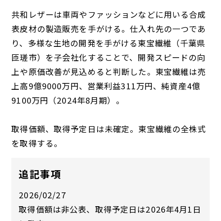
共和レザーは車両やファッションなどに用いる合成
表皮材の製造販売を手がける。仕入れ先の一つであ
り、多様な生地の開発を手がける東宝繊維（千葉県
匝瑳市）を子会社化することで、開発スピードの向
上や原価改善が見込めると判断した。東宝繊維は売
上高9億9000万円、営業利益311万円、純資産4億
9100万円（2024年8月期）。
取得価額、取得予定日は未確定。東宝繊維の全株式
を取得する。
追記事項
2026/02/27
取得価額は非公表、取得予定日は2026年4月1日