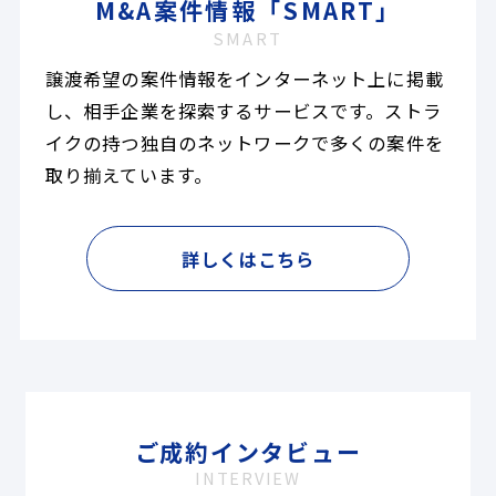
M&A案件情報「SMART」
SMART
譲渡希望の案件情報をインターネット上に掲載
し、相手企業を探索するサービスです。ストラ
イクの持つ独自のネットワークで多くの案件を
取り揃えています。
詳しくはこちら
ご成約インタビュー
INTERVIEW