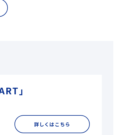
ART」
詳しくはこちら