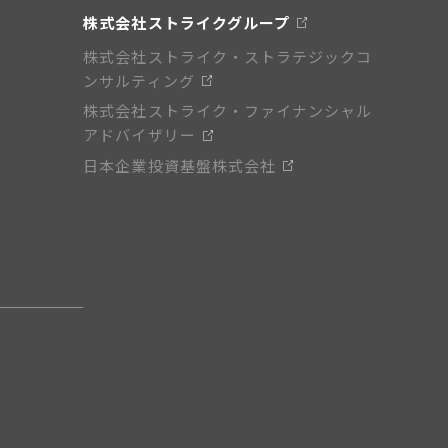
株式会社ストライクグループ
株式会社ストライク・ストラテジックコ
ンサルティング
株式会社ストライク・ファイナンシャル
アドバイザリー
日本企業投資基盤株式会社