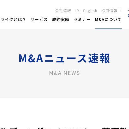
会社情報
IR
English
採用情報
新卒採用
トライクとは？
サービス
成約実績
セミナー
M&Aについて
キャリア採用
M&Aニュース速報
M&A NEWS