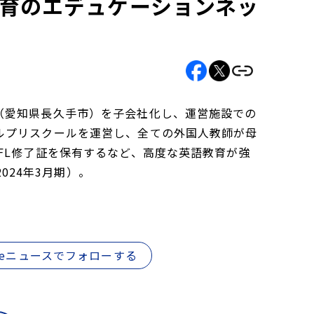
教育のエデュケーションネッ
（愛知県長久手市）を子会社化し、運営施設での
ルプリスクールを運営し、全ての外国人教師が母
FL修了証を保有するなど、高度な英語教育が強
024年3月期）。
gleニュースでフォローする