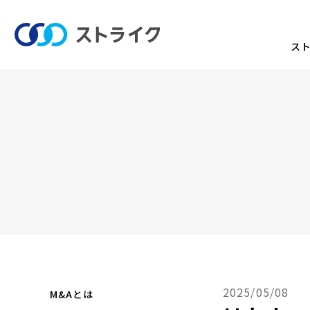
ス
2025/05/08
M&Aとは