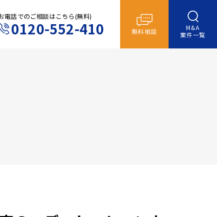
お電話でのご相談はこちら(無料)
0120-552-410
M&A
無料相談
案件一覧