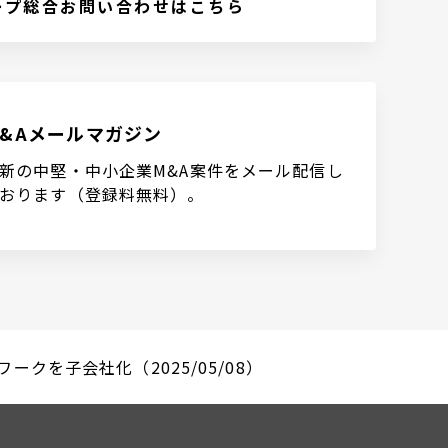
ープ総合お問い合わせはこちら
M&Aメールマガジン
新の中堅・中小企業M&A案件をメール配信し
おります（登録料無料）。
クを子会社化（2025/05/08）