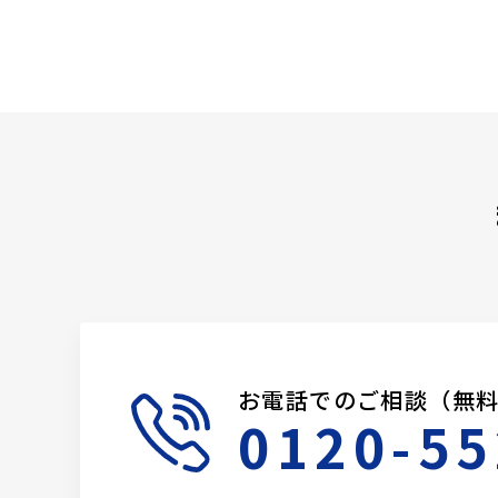
お電話でのご相談（無
0120-55