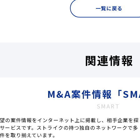
一覧に戻る
関連情報
M&A案件情報「SM
SMART
望の案件情報をインターネット上に掲載し、相手企業を探
サービスです。ストライクの持つ独自のネットワークで多
件を取り揃えています。