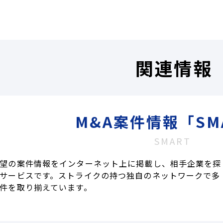
関連情報
M&A案件情報「SM
SMART
望の案件情報をインターネット上に掲載し、相手企業を探
サービスです。ストライクの持つ独自のネットワークで多
件を取り揃えています。