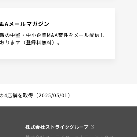
M&Aメールマガジン
新の中堅・中小企業M&A案件をメール配信し
おります（登録料無料）。
舗を取得（2025/05/01）
株式会社ストライクグループ