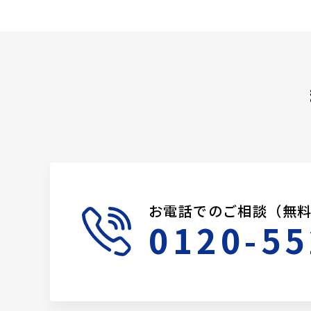
お電話でのご相談（無
0120-55