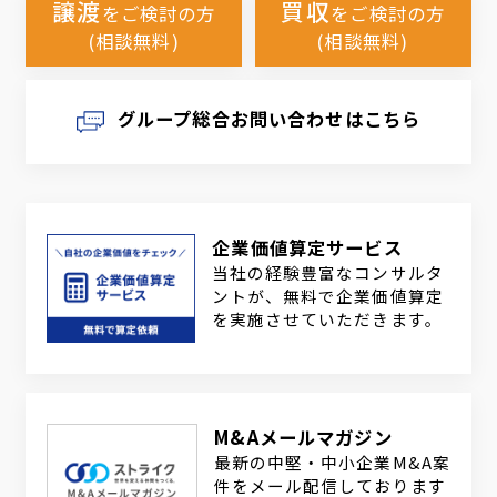
譲渡
買収
をご検討の方
をご検討の方
(相談無料)
(相談無料)
グループ総合お問い合わせはこちら
企業価値算定サービス
当社の経験豊富なコンサルタ
ントが、無料で企業価値算定
を実施させていただきます。
M&Aメールマガジン
最新の中堅・中小企業M&A案
件をメール配信しております