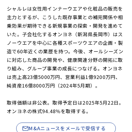
シャルレは女性用インナーウエアや化粧品の販売を
主力とするが、こうした既存事業との補完関係や相
乗効果が期待できる新規事業の探索・開発を進めて
いた。子会社化するオンヨネ（新潟県長岡市）はス
ノーウエアを中心に各種スポーツウエアの企画・製
造で60年近くの業歴を持つ。今後、オールシーズン
に対応した商品の開発や、健康関連分野の開拓に取
り組み、グループ事業の成長につなげる。オンヨネ
は売上高23億5000万円、営業利益1億9200万円、
純資産16億8000万円（2024年5月期）。
取得価額は非公表。取得予定日は2025年5月22日。
オンヨネの株式94.48％を取得する。
M&Aニュースをメールで受信する