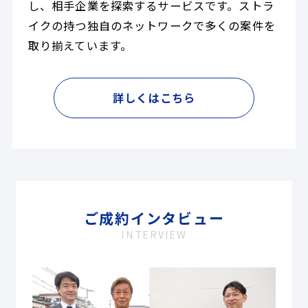
し、相手企業を探索するサービスです。ストラ
イクの持つ独自のネットワークで多くの案件を
取り揃えています。
詳しくはこちら
ご成約インタビュー
INTERVIEW