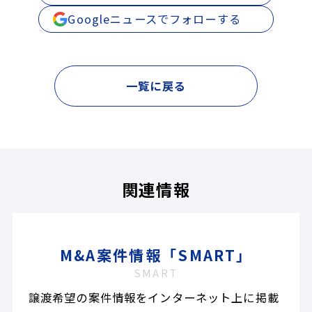
Googleニュースでフォローする
一覧に戻る
関連情報
M&A案件情報「SMART」
SMART
譲渡希望の案件情報をインターネット上に掲載