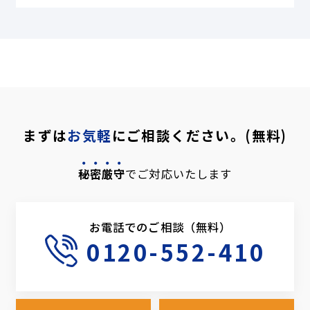
まずは
お気軽
にご相談ください。(無料)
秘密厳守
でご対応いたします
お電話でのご相談（無料）
0120-552-410