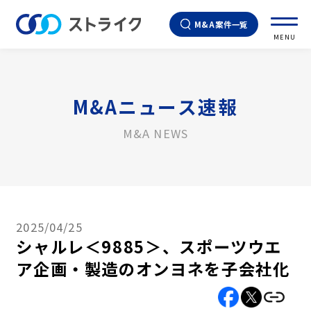
M&A案件一覧
MENU
M&Aニュース速報
M&A NEWS
2025/04/25
シャルレ＜9885＞、スポーツウエ
ア企画・製造のオンヨネを子会社化