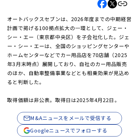
オートバックスセブンは、2026年度までの中期経営
計画で掲げる100拠点拡大の一環として、ジェー・
シー・エー（東京都中央区）を子会社化した。ジェ
ー・シー・エーは、全国のショッピングセンターや
ホームセンターなどでカー用品店を70店舗（2025
年3月末時点）展開しており、自社のカー用品販売
のほか、自動車整備事業などとも相乗効果が見込め
ると判断した。
取得価額は非公表。取得日は2025年4月22日。
M&Aニュースをメールで受信する
Googleニュースでフォローする