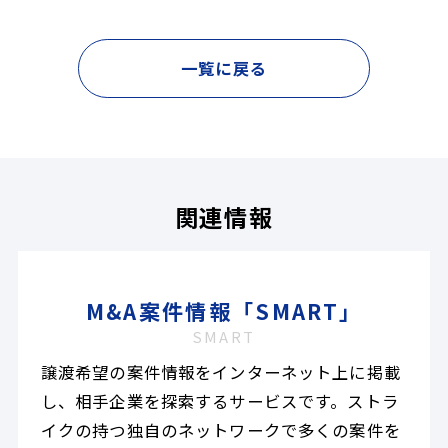
一覧に戻る
関連情報
M&A案件情報「SMART」
SMART
譲渡希望の案件情報をインターネット上に掲載
し、相手企業を探索するサービスです。ストラ
イクの持つ独自のネットワークで多くの案件を