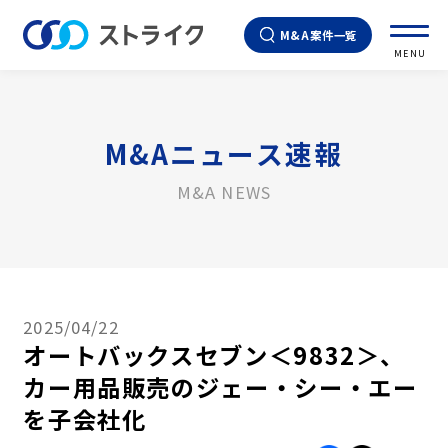
M&A案件一覧
MENU
M&Aニュース速報
M&A NEWS
2025/04/22
オートバックスセブン＜9832＞、
カー用品販売のジェー・シー・エー
を子会社化