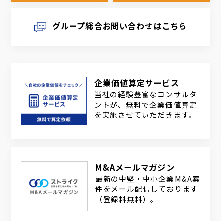
グループ総合お問い合わせはこちら
企業価値算定サービス
当社の経験豊富なコンサルタ
ントが、無料で企業価値算定
を実施させていただきます。
M&Aメールマガジン
最新の中堅・中小企業M&A案
件をメール配信しております
（登録料無料）。