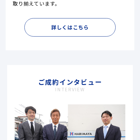
取り揃えています。
詳しくはこちら
ご成約インタビュー
INTERVIEW