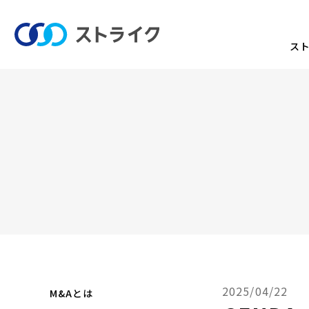
ス
2025/04/22
M&Aとは