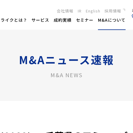
会社情報
IR
English
採用情報
新卒採用
トライクとは？
サービス
成約実績
セミナー
M&Aについて
キャリア採用
M&Aニュース速報
M&A NEWS