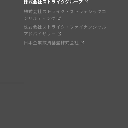
株式会社ストライクグループ
株式会社ストライク・ストラテジックコ
ンサルティング
株式会社ストライク・ファイナンシャル
アドバイザリー
日本企業投資基盤株式会社