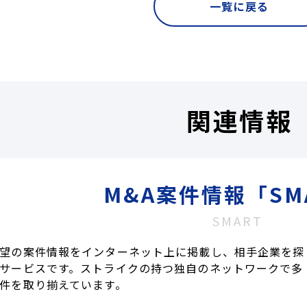
一覧に戻る
関連情報
M&A案件情報「SM
SMART
望の案件情報をインターネット上に掲載し、相手企業を探
サービスです。ストライクの持つ独自のネットワークで多
件を取り揃えています。