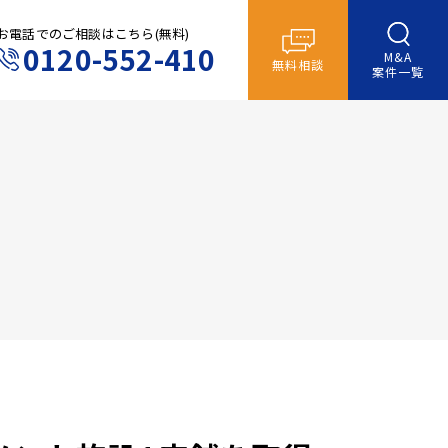
お電話でのご相談はこちら(無料)
0120-552-410
M&A
無料相談
案件一覧