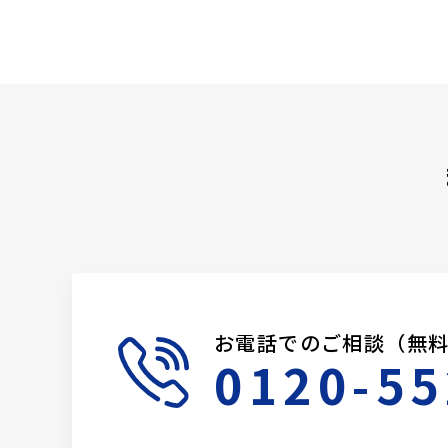
お電話でのご相談（無
0120-55