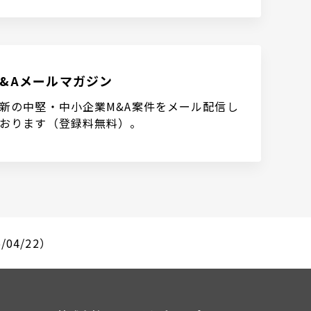
M&Aメールマガジン
新の中堅・中小企業M&A案件をメール配信し
おります（登録料無料）。
04/22）