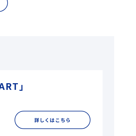
ART」
詳しくはこちら