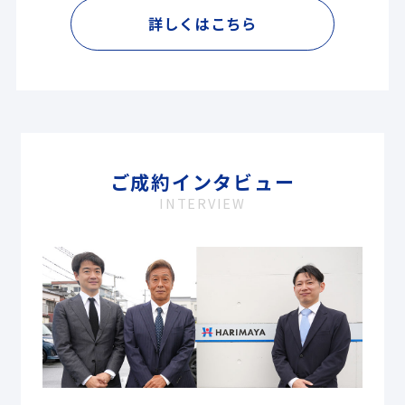
詳しくはこちら
ご成約インタビュー
INTERVIEW