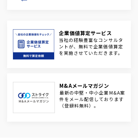
企業価値算定サービス
当社の経験豊富なコンサルタ
ントが、無料で企業価値算定
を実施させていただきます。
M&Aメールマガジン
最新の中堅・中小企業M&A案
件をメール配信しております
（登録料無料）。