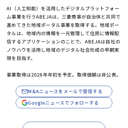
AI（人工知能）を活用したデジタルプラットフォー
ム事業を行うABEJAは、三菱商事が自治体と共同で
進めてきた地域ポータル事業を取得する。地域ポー
タルは、地域内の情報を一元管理して住民に情報配
信するアプリケーションのことで、ABEJAは自社の
ノウハウを活用し地域のデジタル社会形成の早期実
現を目指す。
事業取得は2026年年初を予定。取得価額は非公表。
M&Aニュースをメールで受信する
Googleニュースでフォローする