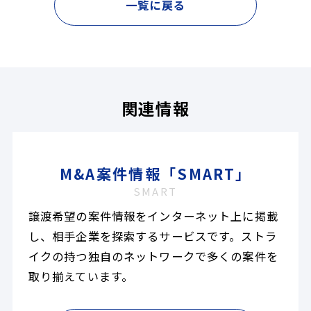
一覧に戻る
関連情報
M&A案件情報「SMART」
SMART
譲渡希望の案件情報をインターネット上に掲載
し、相手企業を探索するサービスです。ストラ
イクの持つ独自のネットワークで多くの案件を
取り揃えています。