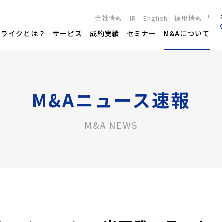
会社情報
IR
English
採用情報
新卒採用
トライクとは？
サービス
成約実績
セミナー
M&Aについて
キャリア採用
M&Aニュース速報
M&A NEWS