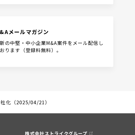
M&Aメールマガジン
新の中堅・中小企業M&A案件をメール配信し
おります（登録料無料）。
化（2025/04/21）
株式会社ストライクグループ