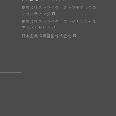
株式会社ストライク・ストラテジックコ
ンサルティング
株式会社ストライク・ファイナンシャル
アドバイザリー
日本企業投資基盤株式会社