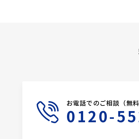
お電話でのご相談（無
0120-55