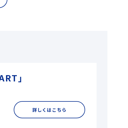
ART」
詳しくはこちら