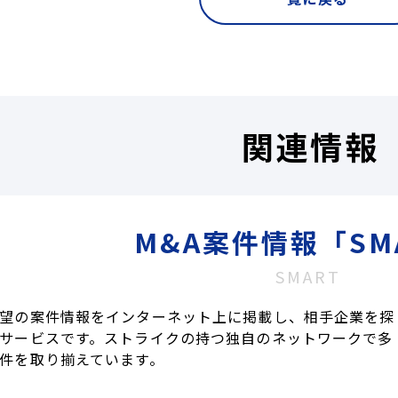
関連情報
M&A案件情報「SM
SMART
望の案件情報をインターネット上に掲載し、相手企業を探
サービスです。ストライクの持つ独自のネットワークで多
件を取り揃えています。