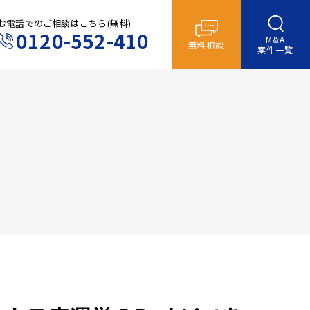
お電話でのご相談はこちら(無料)
0120-552-410
M&A
無料相談
案件一覧