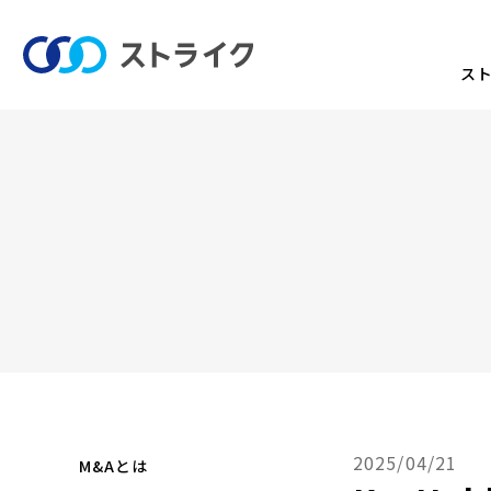
ス
2025/04/21
M&Aとは