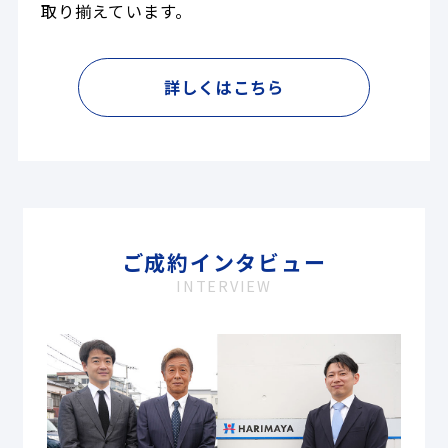
取り揃えています。
詳しくはこちら
ご成約インタビュー
INTERVIEW