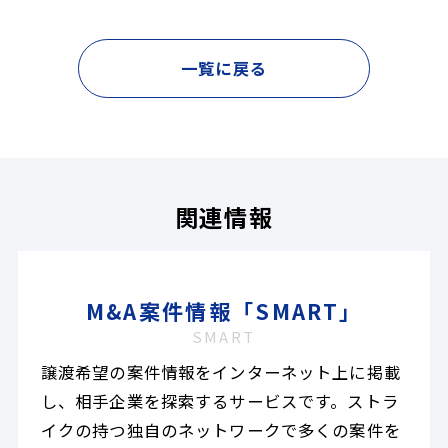
一覧に戻る
関連情報
M&A案件情報「SMART」
SMART
譲渡希望の案件情報をインターネット上に掲載
し、相手企業を探索するサービスです。ストラ
イクの持つ独自のネットワークで多くの案件を