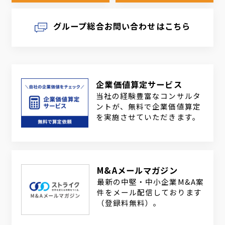
グループ総合お問い合わせはこちら
企業価値算定サービス
当社の経験豊富なコンサルタ
ントが、無料で企業価値算定
を実施させていただきます。
M&Aメールマガジン
最新の中堅・中小企業M&A案
件をメール配信しております
（登録料無料）。