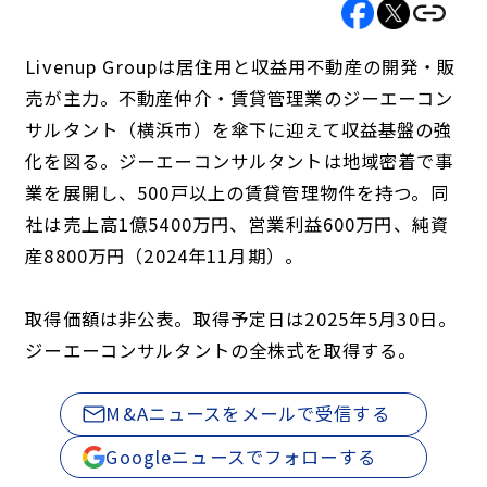
Livenup Groupは居住用と収益用不動産の開発・販
売が主力。不動産仲介・賃貸管理業のジーエーコン
サルタント（横浜市）を傘下に迎えて収益基盤の強
化を図る。ジーエーコンサルタントは地域密着で事
業を展開し、500戸以上の賃貸管理物件を持つ。同
社は売上高1億5400万円、営業利益600万円、純資
産8800万円（2024年11月期）。
取得価額は非公表。取得予定日は2025年5月30日。
ジーエーコンサルタントの全株式を取得する。
M&Aニュースをメールで受信する
Googleニュースでフォローする