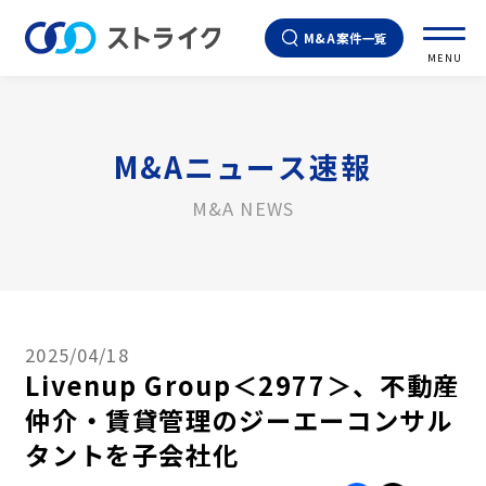
M&A案件一覧
MENU
M&Aニュース速報
M&A NEWS
2025/04/18
Livenup Group＜2977＞、不動産
仲介・賃貸管理のジーエーコンサル
タントを子会社化