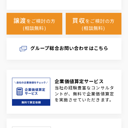
譲渡
買収
をご検討の方
をご検討の方
(相談無料)
(相談無料)
グループ総合お問い合わせはこちら
企業価値算定サービス
当社の経験豊富なコンサルタ
ントが、無料で企業価値算定
を実施させていただきます。