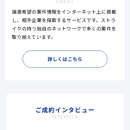
SMART
譲渡希望の案件情報をインターネット上に掲載
し、相手企業を探索するサービスです。ストラ
イクの持つ独自のネットワークで多くの案件を
取り揃えています。
詳しくはこちら
ご成約インタビュー
INTERVIEW