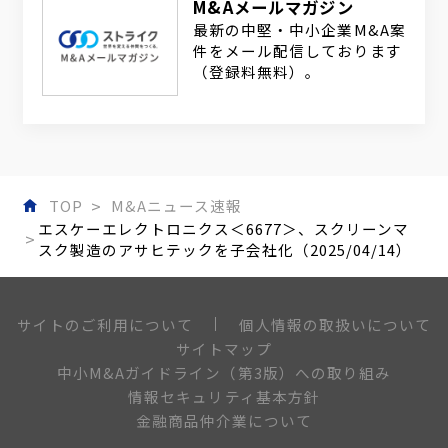
M&Aメールマガジン
最新の中堅・中小企業M&A案
件をメール配信しております
（登録料無料）。
TOP
M&Aニュース速報
エスケーエレクトロニクス＜6677＞、スクリーンマ
スク製造のアサヒテックを子会社化（2025/04/14）
個人情報の取扱いについて
サイトのご利用について
サイトマップ
中小M&Aガイドライン（第3版）への取り組み
情報セキュリティ基本方針
金融商品仲介業について