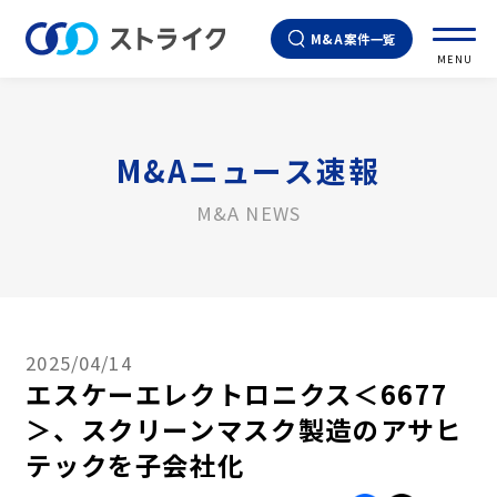
M&A案件一覧
MENU
M&Aニュース速報
M&A NEWS
2025/04/14
エスケーエレクトロニクス＜6677
＞、スクリーンマスク製造のアサヒ
テックを子会社化