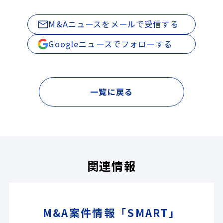
M&Aニュースをメールで受信する
Googleニュースでフォローする
一覧に戻る
関連情報
M&A案件情報「SMART」