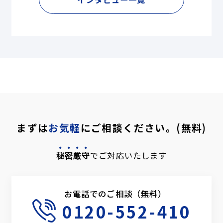
まずは
お気軽
にご相談ください。(無料)
秘密厳守
でご対応いたします
お電話でのご相談（無料）
0120-552-410