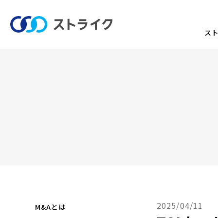
ス
2025/04/11
M&Aとは