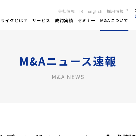
会社情報
IR
English
採用情報
新卒採用
トライクとは？
サービス
成約実績
セミナー
M&Aについて
キャリア採用
M&Aニュース速報
M&A NEWS