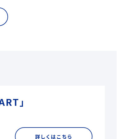
ART」
詳しくはこちら