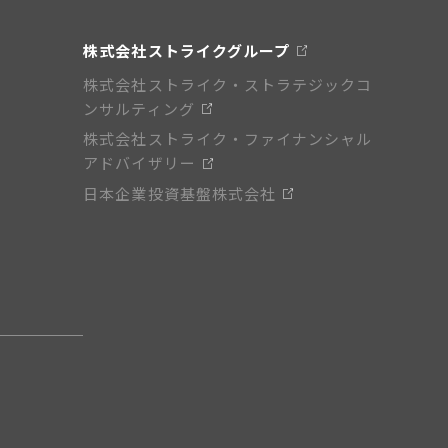
株式会社ストライクグループ
株式会社ストライク・ストラテジックコ
ンサルティング
株式会社ストライク・ファイナンシャル
アドバイザリー
日本企業投資基盤株式会社