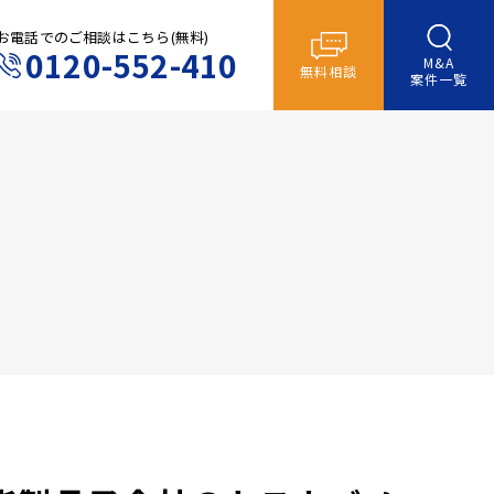
お電話でのご相談はこちら(無料)
0120-552-410
M&A
無料相談
案件一覧