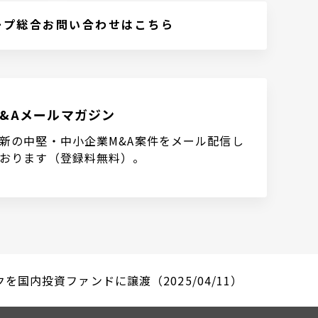
ープ総合お問い合わせはこちら
M&Aメールマガジン
新の中堅・中小企業M&A案件をメール配信し
おります（登録料無料）。
国内投資ファンドに譲渡（2025/04/11）