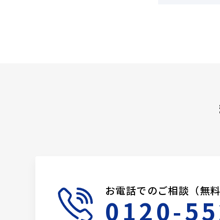
お電話でのご相談（無
0120-55