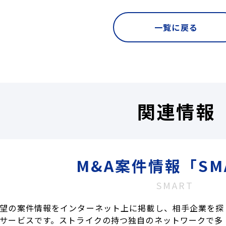
一覧に戻る
関連情報
M&A案件情報「SM
SMART
望の案件情報をインターネット上に掲載し、相手企業を探
サービスです。ストライクの持つ独自のネットワークで多