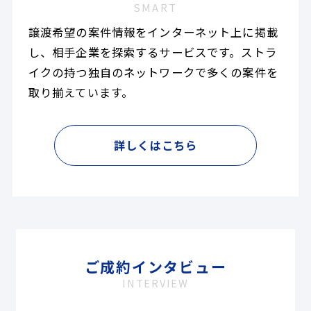
SMART
譲渡希望の案件情報をインターネット上に掲載
し、相手企業を探索するサービスです。ストラ
イクの持つ独自のネットワークで多くの案件を
取り揃えています。
詳しくはこちら
ご成約インタビュー
INTERVIEW