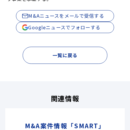
M&Aニュースをメールで受信する
Googleニュースでフォローする
一覧に戻る
関連情報
M&A案件情報「SMART」