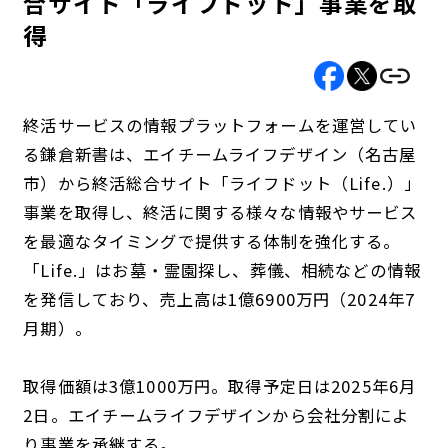
合サイト「ライフドット」事業を取
得
終活サービスの情報プラットフォームを運営してい
る鎌倉新書は、エイチームライフデザイン（名古屋
市）から終活総合サイト「ライフドット（Life.）」
事業を取得し、終活に関する様々な情報やサービス
を最適なタイミングで提供する体制を強化する。
「Life.」はお墓・霊園探し、葬儀、相続などの情報
を発信しており、売上高は1億6900万円（2024年7
月期）。
取得価額は3億1000万円。取得予定日は2025年6月
2日。エイチームライフデザインから会社分割によ
り事業を承継する。