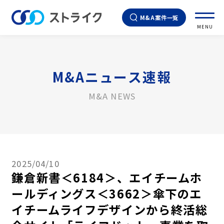
M&A案件一覧
MENU
M&Aニュース速報
M&A NEWS
2025/04/10
鎌倉新書＜6184＞、エイチームホ
ールディングス＜3662＞傘下のエ
イチームライフデザインから終活総