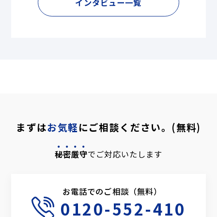
インタビュー一覧
まずは
お気軽
にご相談ください。(無料)
秘密厳守
でご対応いたします
お電話でのご相談（無料）
0120-552-410