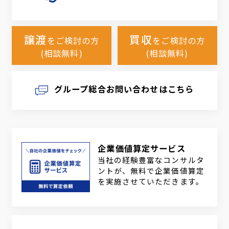
譲渡
買収
をご検討の方
をご検討の方
(相談無料)
(相談無料)
グループ総合お問い合わせはこちら
企業価値算定サービス
当社の経験豊富なコンサルタ
ントが、無料で企業価値算定
を実施させていただきます。