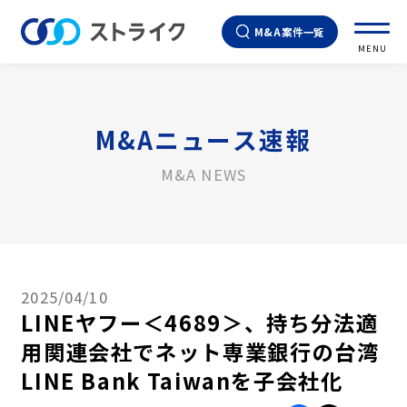
M&A案件一覧
MENU
M&Aニュース速報
M&A NEWS
2025/04/10
LINEヤフー＜4689＞、持ち分法適
用関連会社でネット専業銀行の台湾
LINE Bank Taiwanを子会社化