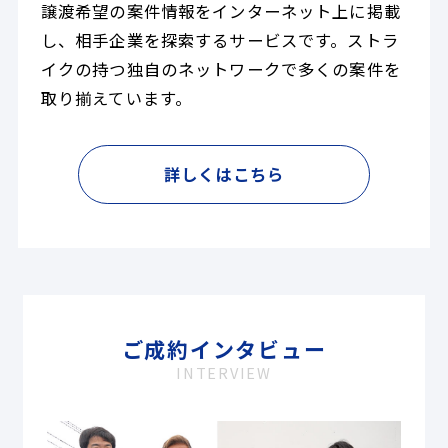
譲渡希望の案件情報をインターネット上に掲載
し、相手企業を探索するサービスです。ストラ
イクの持つ独自のネットワークで多くの案件を
取り揃えています。
詳しくはこちら
ご成約インタビュー
INTERVIEW