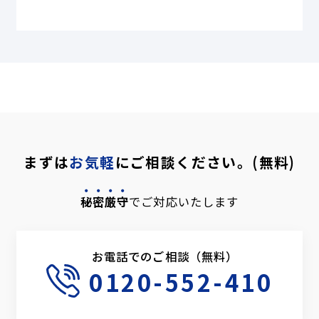
まずは
お気軽
にご相談ください。(無料)
秘密厳守
でご対応いたします
お電話でのご相談（無料）
0120-552-410