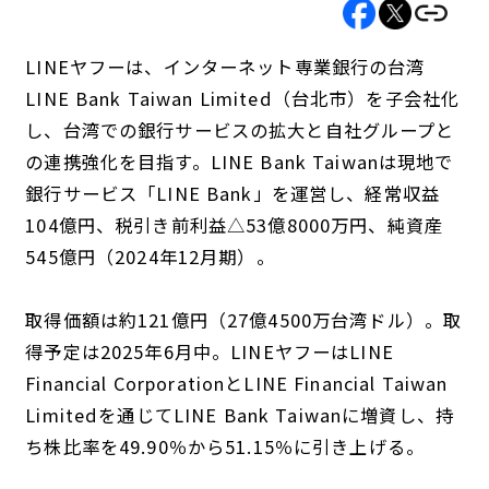
LINEヤフーは、インターネット専業銀行の台湾
LINE Bank Taiwan Limited（台北市）を子会社化
し、台湾での銀行サービスの拡大と自社グループと
の連携強化を目指す。LINE Bank Taiwanは現地で
銀行サービス「LINE Bank」を運営し、経常収益
104億円、税引き前利益△53億8000万円、純資産
545億円（2024年12月期）。
取得価額は約121億円（27億4500万台湾ドル）。取
得予定は2025年6月中。LINEヤフーはLINE
Financial CorporationとLINE Financial Taiwan
Limitedを通じてLINE Bank Taiwanに増資し、持
ち株比率を49.90％から51.15％に引き上げる。