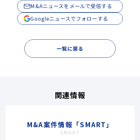
M&Aニュースをメールで受信する
Googleニュースでフォローする
一覧に戻る
関連情報
M&A案件情報「SMART」
SMART