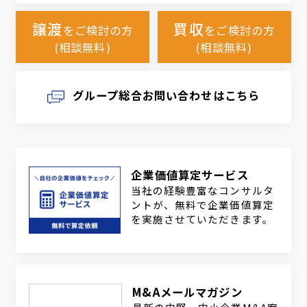
譲渡
買収
をご検討の方
をご検討の方
(相談無料)
(相談無料)
グループ総合お問い合わせはこちら
企業価値算定サービス
当社の経験豊富なコンサルタ
ントが、無料で企業価値算定
を実施させていただきます。
M&Aメールマガジン