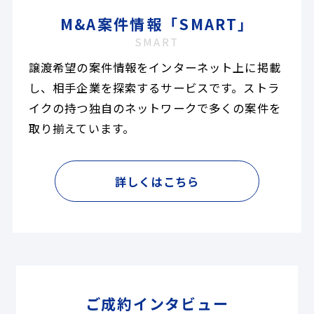
M&A案件情報「SMART」
SMART
譲渡希望の案件情報をインターネット上に掲載
し、相手企業を探索するサービスです。ストラ
イクの持つ独自のネットワークで多くの案件を
取り揃えています。
詳しくはこちら
ご成約インタビュー