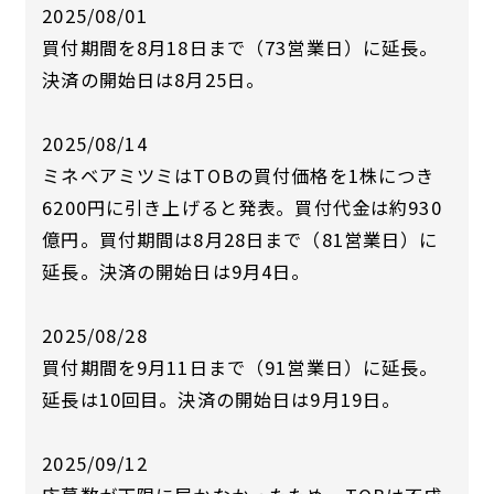
2025/08/01
買付期間を8月18日まで（73営業日）に延長。
決済の開始日は8月25日。
2025/08/14
ミネベアミツミはTOBの買付価格を1株につき
6200円に引き上げると発表。買付代金は約930
億円。買付期間は8月28日まで（81営業日）に
延長。決済の開始日は9月4日。
2025/08/28
買付期間を9月11日まで（91営業日）に延長。
延長は10回目。決済の開始日は9月19日。
2025/09/12