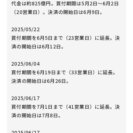
代金は約825億円。買付期間は5月2日～6月2日
（20営業日）。決済の開始日は6月9日。
2025/05/22
買付期間を6月5日まで（23営業日）に延長。決
済の開始日は6月12日。
2025/06/04
買付期間を6月19日まで（33営業日）に延長。
決済の開始日は6月26日。
2025/06/17
買付期間を7月1日まで（41営業日）に延長。決
済の開始日は7月8日。
2025/06/27