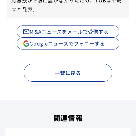
応募数が下限に届かなかったため、TOBは不成
立と発表。
M&Aニュースをメールで受信する
Googleニュースでフォローする
一覧に戻る
関連情報