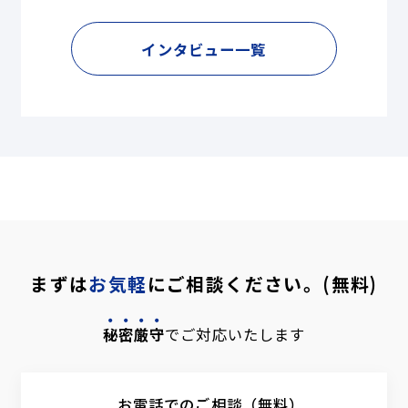
インタビュー一覧
まずは
お気軽
にご相談ください。(無料)
秘密厳守
でご対応いたします
お電話でのご相談（無料）