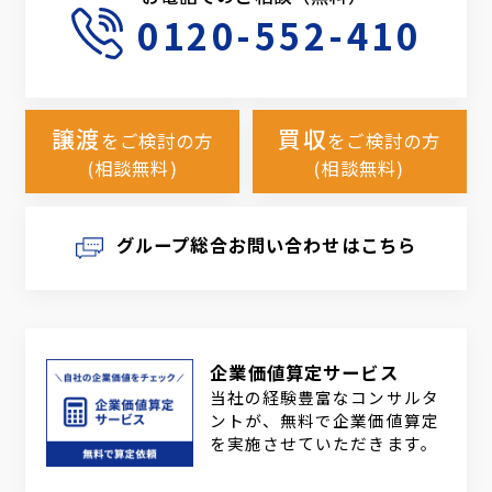
0120-552-410
譲渡
買収
をご検討の方
をご検討の方
(相談無料)
(相談無料)
グループ総合お問い合わせはこちら
企業価値算定サービス
当社の経験豊富なコンサルタ
ントが、無料で企業価値算定
を実施させていただきます。