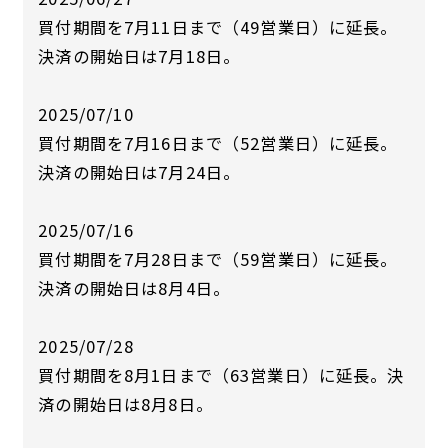
買付期間を7月11日まで（49営業日）に延長。
決済の開始日は7月18日。
2025/07/10
買付期間を7月16日まで（52営業日）に延長。
決済の開始日は7月24日。
2025/07/16
買付期間を7月28日まで（59営業日）に延長。
決済の開始日は8月4日。
2025/07/28
買付期間を8月1日まで（63営業日）に延長。決
済の開始日は8月8日。