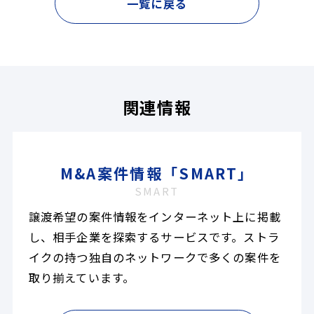
一覧に戻る
関連情報
M&A案件情報「SMART」
SMART
譲渡希望の案件情報をインターネット上に掲載
し、相手企業を探索するサービスです。ストラ
イクの持つ独自のネットワークで多くの案件を
取り揃えています。