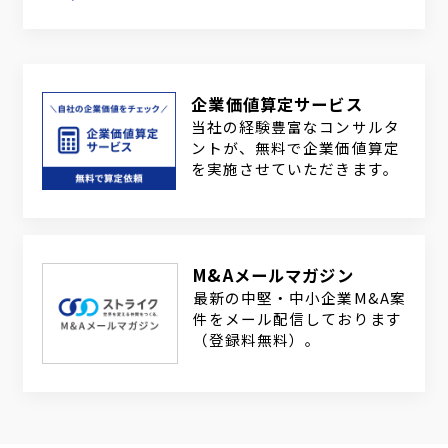
企業価値算定サービス
当社の経験豊富なコンサルタ
ントが、無料で企業価値算定
を実施させていただきます。
M&Aメールマガジン
最新の中堅・中小企業M&A案
件をメール配信しております
（登録料無料）。