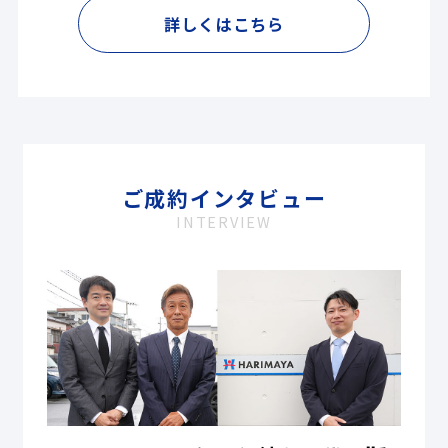
詳しくはこちら
ご成約インタビュー
INTERVIEW