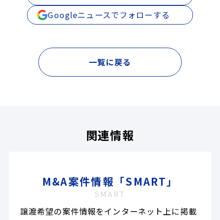
Googleニュースでフォローする
一覧に戻る
関連情報
M&A案件情報「SMART」
SMART
譲渡希望の案件情報をインターネット上に掲載