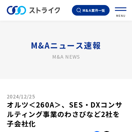
M&A案件一覧
MENU
M&Aニュース速報
M&A NEWS
2024/12/25
オルツ＜260A＞、SES・DXコンサ
ルティング事業のわさびなど2社を
子会社化