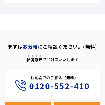
まずは
お気軽
にご相談ください。(無料)
秘密厳守
でご対応いたします
お電話でのご相談（無料）
0120-552-410