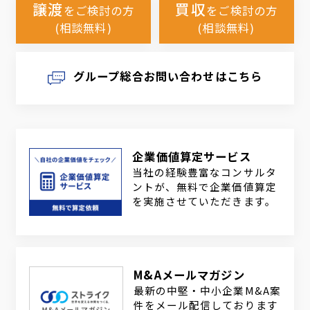
譲渡
買収
をご検討の方
をご検討の方
(相談無料)
(相談無料)
グループ総合お問い合わせはこちら
企業価値算定サービス
当社の経験豊富なコンサルタ
ントが、無料で企業価値算定
を実施させていただきます。
M&Aメールマガジン
最新の中堅・中小企業M&A案
件をメール配信しております