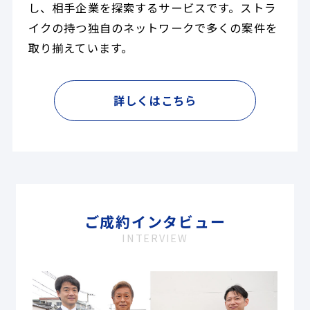
し、相手企業を探索するサービスです。ストラ
イクの持つ独自のネットワークで多くの案件を
取り揃えています。
詳しくはこちら
ご成約インタビュー
INTERVIEW