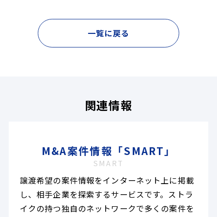
一覧に戻る
関連情報
M&A案件情報「SMART」
SMART
譲渡希望の案件情報をインターネット上に掲載
し、相手企業を探索するサービスです。ストラ
イクの持つ独自のネットワークで多くの案件を