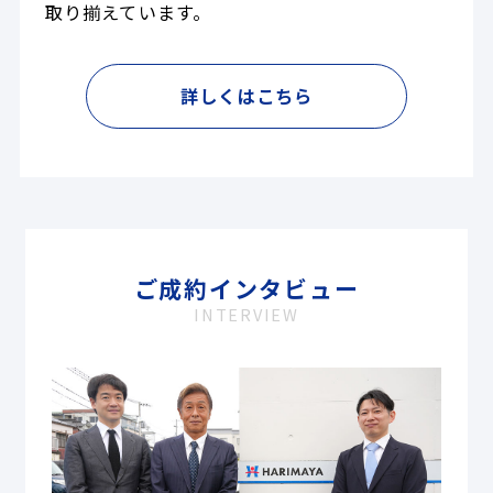
取り揃えています。
詳しくはこちら
ご成約インタビュー
INTERVIEW