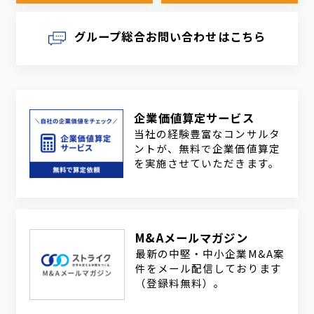
グループ総合お問い合わせはこちら
企業価値算定サービス
当社の経験豊富なコンサルタ
ントが、無料で企業価値算定
を実施させていただきます。
M&Aメールマガジン
最新の中堅・中小企業M&A案
件をメール配信しております
（登録料無料）。