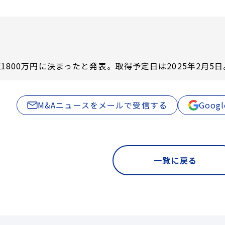
1800万円に決まったと発表。取得予定日は2025年2月5日
M&Aニュースをメールで受信する
Goo
一覧に戻る