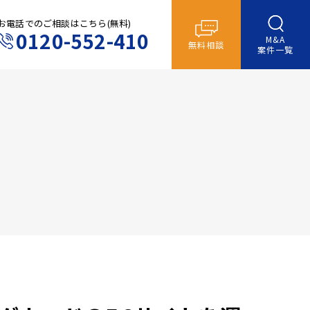
お電話でのご相談はこちら(無料)
0120-552-410
M&A
無料相談
案件一覧