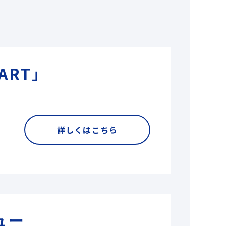
ART」
詳しくはこちら
ュー