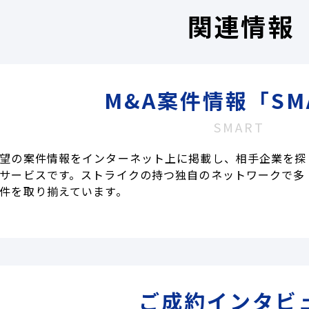
関連情報
M&A案件情報「SM
SMART
望の案件情報をインターネット上に掲載し、相手企業を探
サービスです。ストライクの持つ独自のネットワークで多
件を取り揃えています。
ご成約インタビ