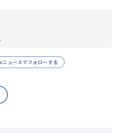
。
gleニュースでフォローする