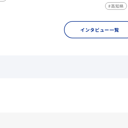
#高知県
インタビュー一覧