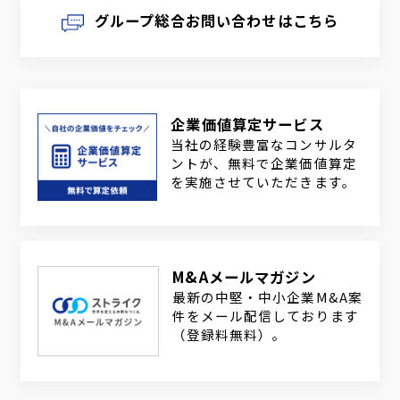
グループ総合お問い合わせはこちら
企業価値算定サービス
当社の経験豊富なコンサルタ
ントが、無料で企業価値算定
を実施させていただきます。
M&Aメールマガジン
最新の中堅・中小企業M&A案
件をメール配信しております
（登録料無料）。