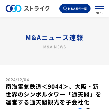
M&A案件一覧
MENU
M&Aニュース速報
M&A NEWS
2024/12/04
南海電気鉄道＜9044＞、大阪・新
世界のシンボルタワー「通天閣」を
運営する通天閣観光を子会社化