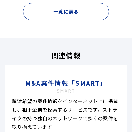
一覧に戻る
関連情報
M&A案件情報「SMART」
SMART
譲渡希望の案件情報をインターネット上に掲載
し、相手企業を探索するサービスです。ストラ
イクの持つ独自のネットワークで多くの案件を
取り揃えています。