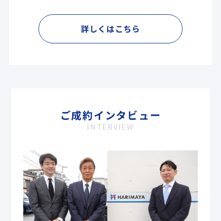
詳しくはこちら
ご成約インタビュー
INTERVIEW